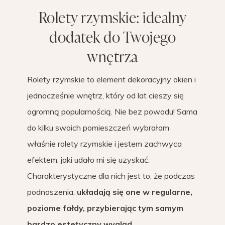
Rolety rzymskie: idealny
dodatek do Twojego
wnętrza
Rolety rzymskie to element dekoracyjny okien i
jednocześnie wnętrz, który od lat cieszy się
ogromną popularnością. Nie bez powodu! Sama
do kilku swoich pomieszczeń wybrałam
właśnie rolety rzymskie i jestem zachwyca
efektem, jaki udało mi się uzyskać.
Charakterystyczne dla nich jest to, że podczas
podnoszenia,
układają się one w regularne,
poziome fałdy, przybierając tym samym
bardzo estetyczny wygląd.