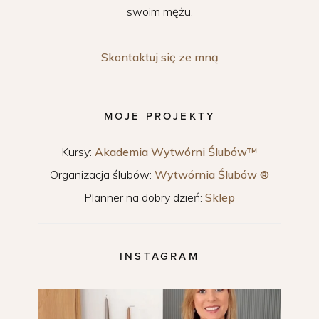
swoim mężu.
Skontaktuj się ze mną
MOJE PROJEKTY
Kursy:
Akademia Wytwórni Ślubów™
Organizacja ślubów:
Wytwórnia Ślubów ®
Planner na dobry dzień:
Sklep
INSTAGRAM