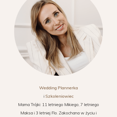
Wedding Plannerka
i
Szkoleniowiec
Mama Trójki: 11 letniego Mikiego, 7 letniego
Maksa i 3 letniej Flo. Zakochana w życiu i