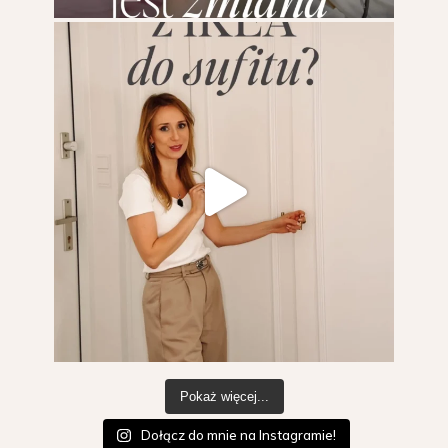
Pokaż więcej...
Dołącz do mnie na Instagramie!