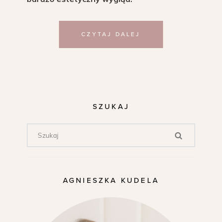
CZYTAJ DALEJ
SZUKAJ
AGNIESZKA KUDELA