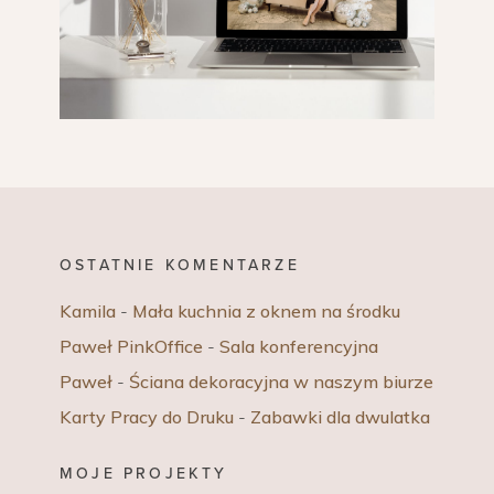
OSTATNIE KOMENTARZE
Kamila
-
Mała kuchnia z oknem na środku
Paweł PinkOffice
-
Sala konferencyjna
Paweł
-
Ściana dekoracyjna w naszym biurze
Karty Pracy do Druku
-
Zabawki dla dwulatka
MOJE PROJEKTY