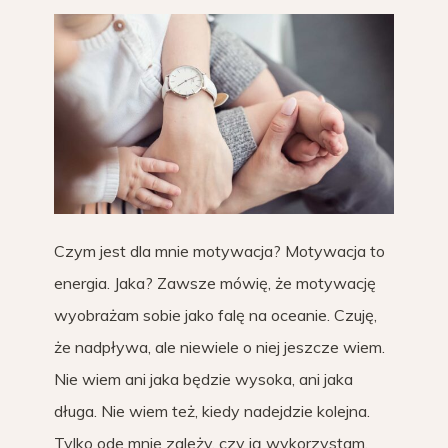
Czym jest dla mnie motywacja? Motywacja to
energia. Jaka? Zawsze mówię, że motywację
wyobrażam sobie jako falę na oceanie. Czuję,
że nadpływa, ale niewiele o niej jeszcze wiem.
Nie wiem ani jaka będzie wysoka, ani jaka
długa. Nie wiem też, kiedy nadejdzie kolejna.
Tylko ode mnie zależy, czy ją wykorzystam,