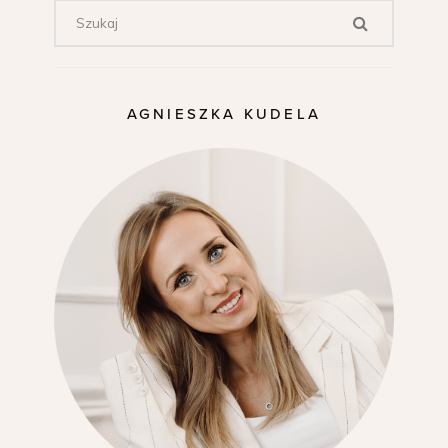
AGNIESZKA KUDELA