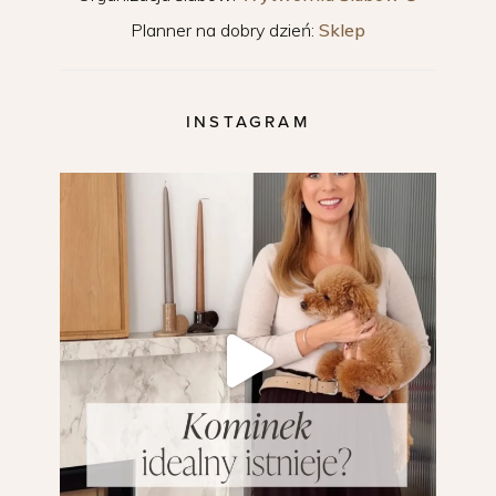
Planner na dobry dzień:
Sklep
INSTAGRAM