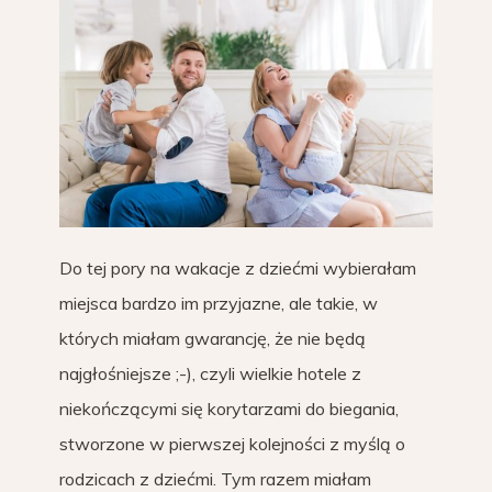
Do tej pory na wakacje z dziećmi wybierałam
miejsca bardzo im przyjazne, ale takie, w
których miałam gwarancję, że nie będą
najgłośniejsze ;-), czyli wielkie hotele z
niekończącymi się korytarzami do biegania,
stworzone w pierwszej kolejności z myślą o
rodzicach z dziećmi. Tym razem miałam