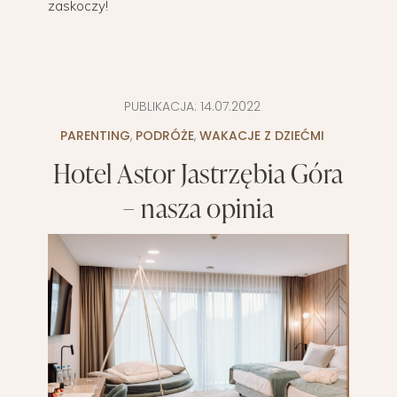
zaskoczy!
PUBLIKACJA:
14.07.2022
PARENTING
,
PODRÓŻE
,
WAKACJE Z DZIEĆMI
Hotel Astor Jastrzębia Góra
– nasza opinia