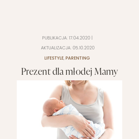
PUBLIKACJA:
17.04.2020
|
AKTUALIZACJA:
05.10.2020
LIFESTYLE
,
PARENTING
Prezent dla młodej Mamy