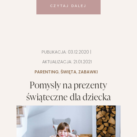
CZYTAJ DALEJ
PUBLIKACJA:
03.12.2020
|
AKTUALIZACJA:
21.01.2021
PARENTING
,
ŚWIĘTA
,
ZABAWKI
Pomysły na prezenty
świąteczne dla dziecka