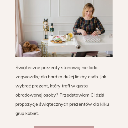
Świąteczne prezenty stanowią nie lada
zagwozdkę dla bardzo dużej liczby osób. Jak
wybrać prezent, który trafi w gusta
obradowanej osoby? Przedstawiam Ci dziś
propozycje świątecznych prezentów dla kilku
grup kobiet.