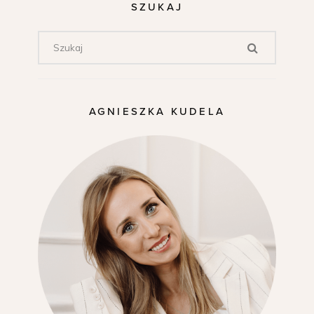
SZUKAJ
AGNIESZKA KUDELA