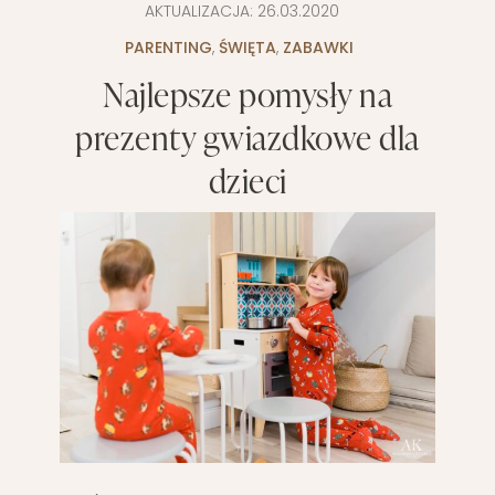
AKTUALIZACJA:
26.03.2020
PARENTING
,
ŚWIĘTA
,
ZABAWKI
Najlepsze pomysły na
prezenty gwiazdkowe dla
dzieci