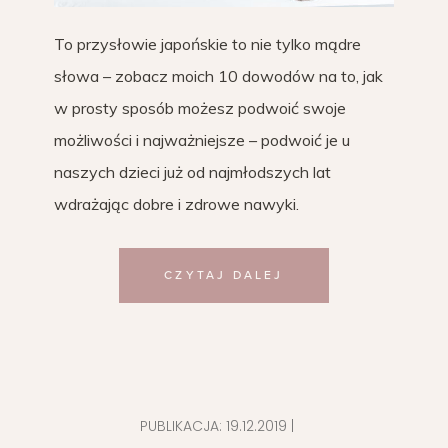
To przysłowie japońskie to nie tylko mądre
słowa – zobacz moich 10 dowodów na to, jak
w prosty sposób możesz podwoić swoje
możliwości i najważniejsze – podwoić je u
naszych dzieci już od najmłodszych lat
wdrażając dobre i zdrowe nawyki.
CZYTAJ DALEJ
PUBLIKACJA:
19.12.2019
|