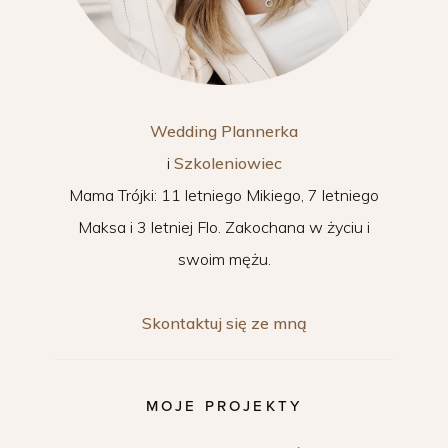
Wedding Plannerka
i
Szkoleniowiec
Mama Trójki: 11 letniego Mikiego, 7 letniego
Maksa i 3 letniej Flo. Zakochana w życiu i
swoim mężu.
Skontaktuj się ze mną
MOJE PROJEKTY