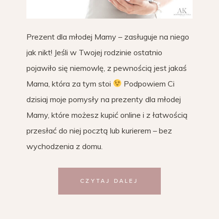
Prezent dla młodej Mamy – zasługuje na niego
jak nikt! Jeśli w Twojej rodzinie ostatnio
pojawiło się niemowlę, z pewnością jest jakaś
Mama, która za tym stoi
Podpowiem Ci
dzisiaj moje pomysły na prezenty dla młodej
Mamy, które możesz kupić online i z łatwością
przesłać do niej pocztą lub kurierem – bez
wychodzenia z domu.
CZYTAJ DALEJ