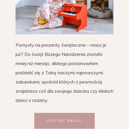
Pomysły na prezenty świąteczne – masz je
już? Do świąt Bożego Narodzenia zostało
mniej niż miesiąc, dlatego postanowiłam
podzielić się z Tobą naszymi najnowszymi
zabawkami, spośród których z pewnością
znajdziesz coś dla swojego dziecka czy bliskich
dzieci z rodziny.
CZYTAJ DALEJ