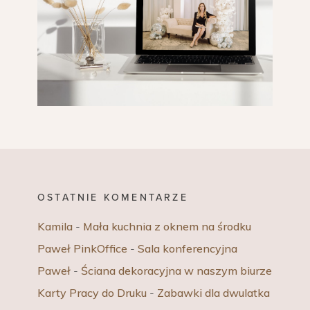
OSTATNIE KOMENTARZE
Kamila
-
Mała kuchnia z oknem na środku
Paweł PinkOffice
-
Sala konferencyjna
Paweł
-
Ściana dekoracyjna w naszym biurze
Karty Pracy do Druku
-
Zabawki dla dwulatka