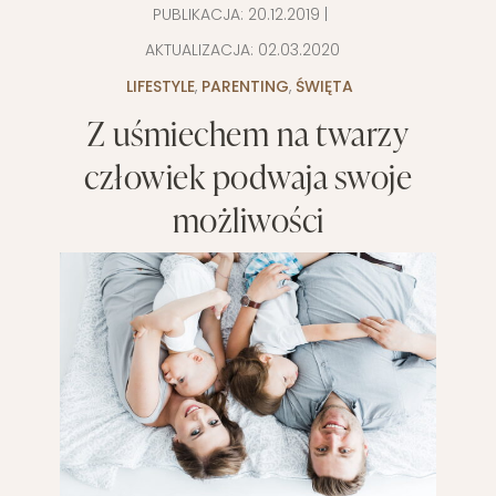
PUBLIKACJA:
20.12.2019
|
AKTUALIZACJA:
02.03.2020
LIFESTYLE
,
PARENTING
,
ŚWIĘTA
Z uśmiechem na twarzy
człowiek podwaja swoje
możliwości