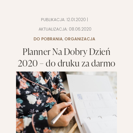
PUBLIKACJA:
12.01.2020
|
AKTUALIZACJA:
08.06.2020
DO POBRANIA
,
ORGANIZACJA
Planner Na Dobry Dzień
2020 – do druku za darmo