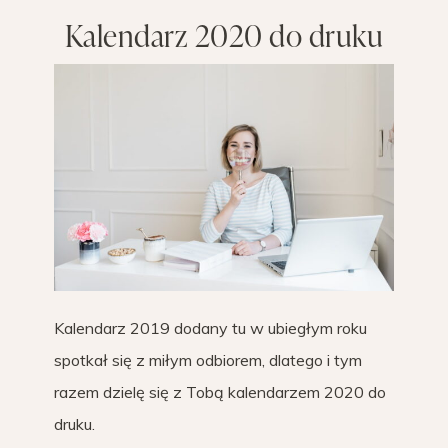
Kalendarz 2020 do druku
Kalendarz 2019 dodany tu w ubiegłym roku
spotkał się z miłym odbiorem, dlatego i tym
razem dzielę się z Tobą kalendarzem 2020 do
druku.