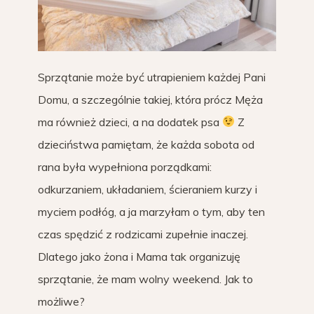
Sprzątanie może być utrapieniem każdej Pani
Domu, a szczególnie takiej, która prócz Męża
ma również dzieci, a na dodatek psa
Z
dzieciństwa pamiętam, że każda sobota od
rana była wypełniona porządkami:
odkurzaniem, układaniem, ścieraniem kurzy i
myciem podłóg, a ja marzyłam o tym, aby ten
czas spędzić z rodzicami zupełnie inaczej.
Dlatego jako żona i Mama tak organizuję
sprzątanie, że mam wolny weekend. Jak to
możliwe?