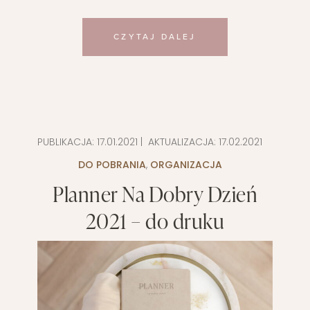
CZYTAJ DALEJ
PUBLIKACJA:
17.01.2021
| AKTUALIZACJA:
17.02.2021
DO POBRANIA
,
ORGANIZACJA
Planner Na Dobry Dzień
2021 – do druku