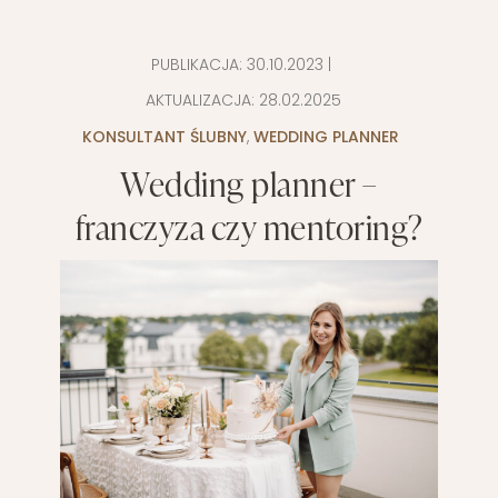
PUBLIKACJA:
30.10.2023
|
AKTUALIZACJA:
28.02.2025
KONSULTANT ŚLUBNY
,
WEDDING PLANNER
Wedding planner –
franczyza czy mentoring?