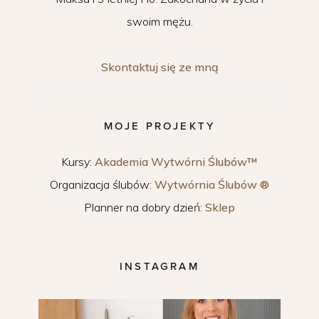
swoim mężu.
Skontaktuj się ze mną
MOJE PROJEKTY
Kursy:
Akademia Wytwórni Ślubów™
Organizacja ślubów:
Wytwórnia Ślubów ®
Planner na dobry dzień:
Sklep
INSTAGRAM