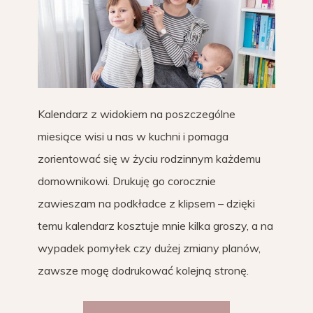
Kalendarz z widokiem na poszczególne
miesiące wisi u nas w kuchni i pomaga
zorientować się w życiu rodzinnym każdemu
domownikowi. Drukuję go corocznie
zawieszam na podkładce z klipsem – dzięki
temu kalendarz kosztuje mnie kilka groszy, a na
wypadek pomyłek czy dużej zmiany planów,
zawsze mogę dodrukować kolejną stronę.