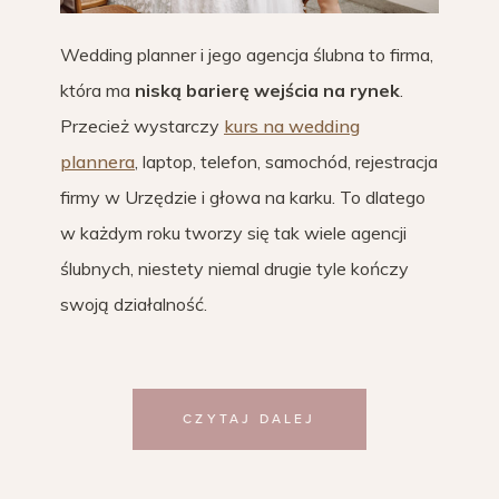
Wedding planner i jego agencja ślubna to firma,
która ma
niską barierę wejścia na rynek
.
Przecież wystarczy
kurs na wedding
plannera
, laptop, telefon, samochód, rejestracja
firmy w Urzędzie i głowa na karku. To dlatego
w każdym roku tworzy się tak wiele agencji
ślubnych, niestety niemal drugie tyle kończy
swoją działalność.
CZYTAJ DALEJ