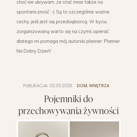
choć nie ukrywam, że stać mnie także na
spontaniczność :-) Są to szczególnie ważne
cechy, jeśli jest się przedsiębiorcą. W byciu
zorganizowaną warto się na czymś opierać,
dlatego mi pomaga mój autorski planner: Planner
Na Dobry Dzień!
PUBLIKACJA:
02.03.2026
DOM
,
WNĘTRZA
Pojemniki do
przechowywania żywności