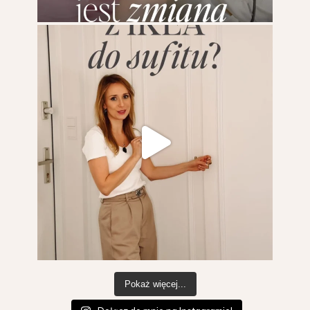
Pokaż więcej...