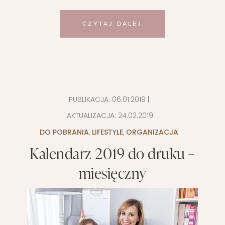
CZYTAJ DALEJ
PUBLIKACJA:
06.01.2019
|
AKTUALIZACJA:
24.02.2019
DO POBRANIA
,
LIFESTYLE
,
ORGANIZACJA
Kalendarz 2019 do druku –
miesięczny