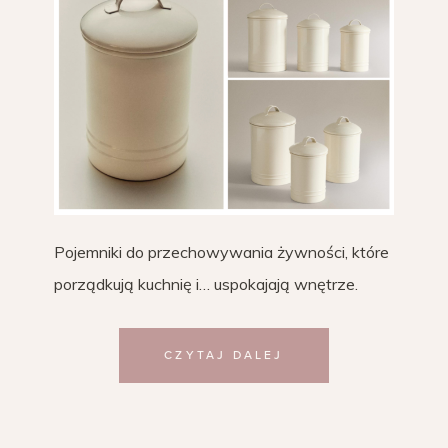
Pojemniki do przechowywania żywności, które
porządkują kuchnię i… uspokajają wnętrze.
CZYTAJ DALEJ