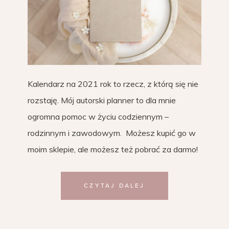
Kalendarz na 2021 rok to rzecz, z którą się nie
rozstaję. Mój autorski planner to dla mnie
ogromna pomoc w życiu codziennym –
rodzinnym i zawodowym. Możesz kupić go w
moim sklepie, ale możesz też pobrać za darmo!
CZYTAJ DALEJ