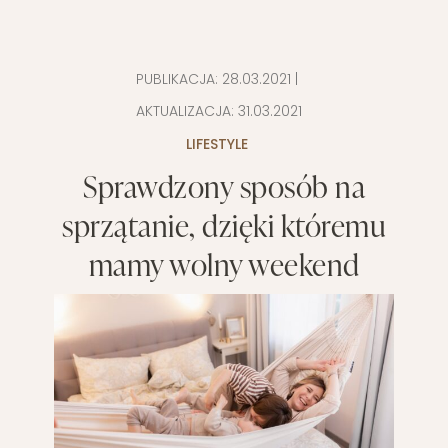
PUBLIKACJA:
28.03.2021
|
AKTUALIZACJA:
31.03.2021
LIFESTYLE
Sprawdzony sposób na
sprzątanie, dzięki któremu
mamy wolny weekend