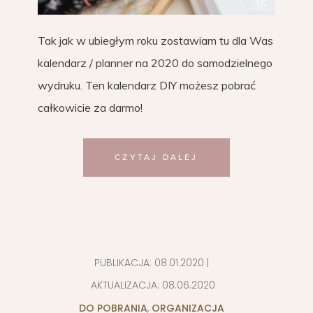
Tak jak w ubiegłym roku zostawiam tu dla Was
kalendarz / planner na 2020 do samodzielnego
wydruku. Ten kalendarz DIY możesz pobrać
całkowicie za darmo!
CZYTAJ DALEJ
PUBLIKACJA:
08.01.2020
|
AKTUALIZACJA:
08.06.2020
DO POBRANIA
,
ORGANIZACJA