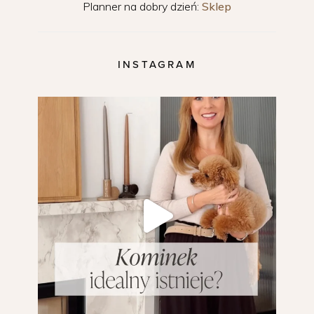
Planner na dobry dzień:
Sklep
INSTAGRAM