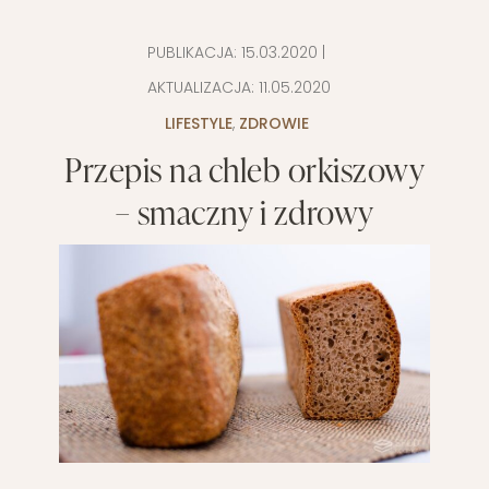
PUBLIKACJA:
15.03.2020
|
AKTUALIZACJA:
11.05.2020
LIFESTYLE
,
ZDROWIE
Przepis na chleb orkiszowy
– smaczny i zdrowy