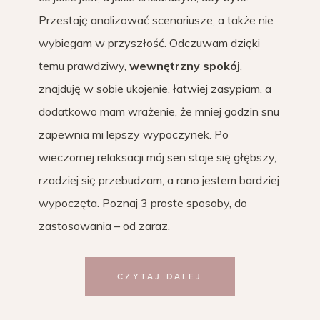
Przestaję analizować scenariusze, a także nie
wybiegam w przyszłość. Odczuwam dzięki
temu prawdziwy,
wewnętrzny spokój
,
znajduję w sobie ukojenie, łatwiej zasypiam, a
dodatkowo mam wrażenie, że mniej godzin snu
zapewnia mi lepszy wypoczynek. Po
wieczornej relaksacji mój sen staje się głębszy,
rzadziej się przebudzam, a rano jestem bardziej
wypoczęta. Poznaj 3 proste sposoby, do
zastosowania – od zaraz.
CZYTAJ DALEJ