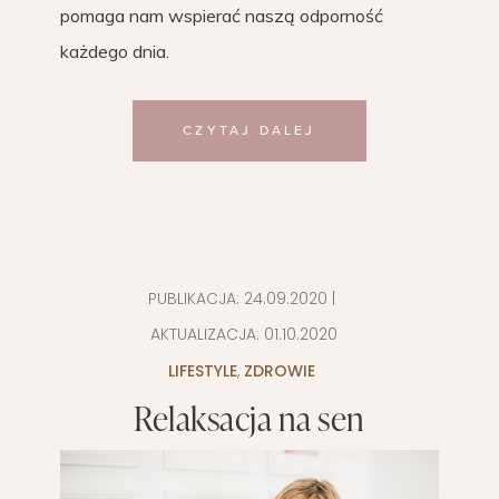
pomaga nam wspierać naszą odporność
każdego dnia.
CZYTAJ DALEJ
PUBLIKACJA:
24.09.2020
|
AKTUALIZACJA:
01.10.2020
LIFESTYLE
,
ZDROWIE
Relaksacja na sen