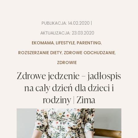
PUBLIKACJA:
14.02.2020
|
AKTUALIZACJA:
23.03.2020
EKOMAMA
,
LIFESTYLE
,
PARENTING
,
ROZSZERZANIE DIETY
,
ZDROWE ODCHUDZANIE
,
ZDROWIE
Zdrowe jedzenie – jadłospis
na cały dzień dla dzieci i
rodziny | Zima