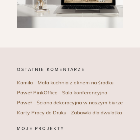
OSTATNIE KOMENTARZE
Kamila
-
Mała kuchnia z oknem na środku
Paweł PinkOffice
-
Sala konferencyjna
Paweł
-
Ściana dekoracyjna w naszym biurze
Karty Pracy do Druku
-
Zabawki dla dwulatka
MOJE PROJEKTY