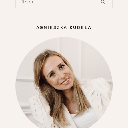
AGNIESZKA KUDELA