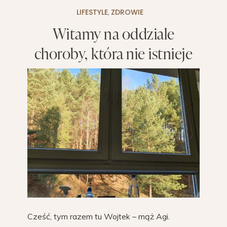
LIFESTYLE
,
ZDROWIE
Witamy na oddziale
choroby, która nie istnieje
Cześć, tym razem tu Wojtek – mąż Agi.