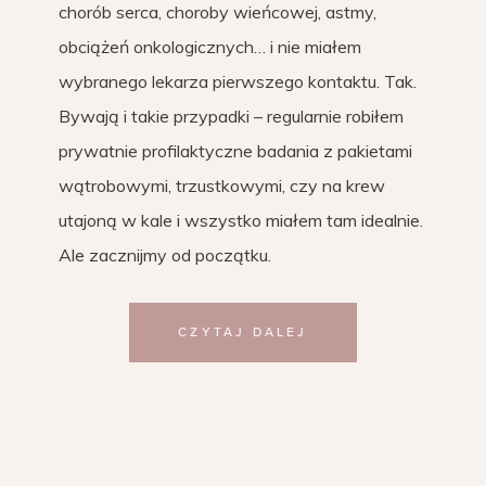
chorób serca, choroby wieńcowej, astmy,
obciążeń onkologicznych… i nie miałem
wybranego lekarza pierwszego kontaktu. Tak.
Bywają i takie przypadki – regularnie robiłem
prywatnie profilaktyczne badania z pakietami
wątrobowymi, trzustkowymi, czy na krew
utajoną w kale i wszystko miałem tam idealnie.
Ale zacznijmy od początku.
CZYTAJ DALEJ