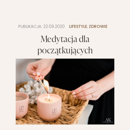
PUBLIKACJA:
22.09.2020
LIFESTYLE
,
ZDROWIE
Medytacja dla
początkujących