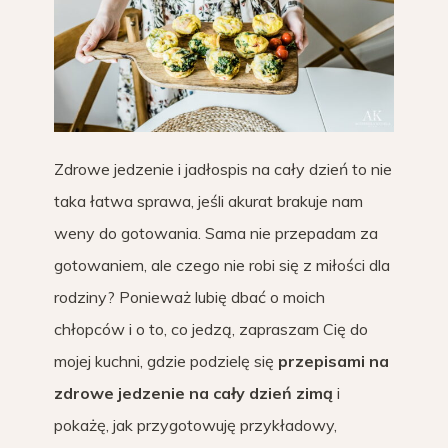
Zdrowe jedzenie i jadłospis na cały dzień to nie
taka łatwa sprawa, jeśli akurat brakuje nam
weny do gotowania. Sama nie przepadam za
gotowaniem, ale czego nie robi się z miłości dla
rodziny? Ponieważ lubię dbać o moich
chłopców i o to, co jedzą, zapraszam Cię do
mojej kuchni, gdzie podzielę się
przepisami na
zdrowe jedzenie na cały dzień zimą
i
pokażę, jak przygotowuję przykładowy,