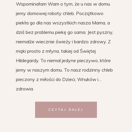
Wspominałam Wam o tym, że u nas w domu
jemy domowej roboty chleb. Początkowo
piekła go dla nas wszystkich nasza Mama, a
dziś bez problemu piekę go sama. Jest pyszny,
niemalże wiecznie świeży i bardzo zdrowy. Z
mąki prosto z młyna, takiej od Świętej
Hildegardy. To niemal jedyne pieczywo, które
jemy w naszym domu. To nasz rodzinny chleb
pieczony z miłości do Dzieci, Wnuków i…
zdrowia.
CZYTAJ DALEJ