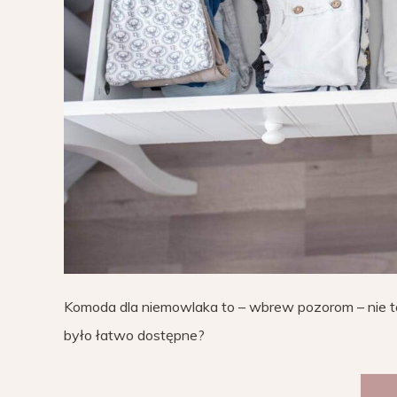
Komoda dla niemowlaka to – wbrew pozorom – nie 
było łatwo dostępne?