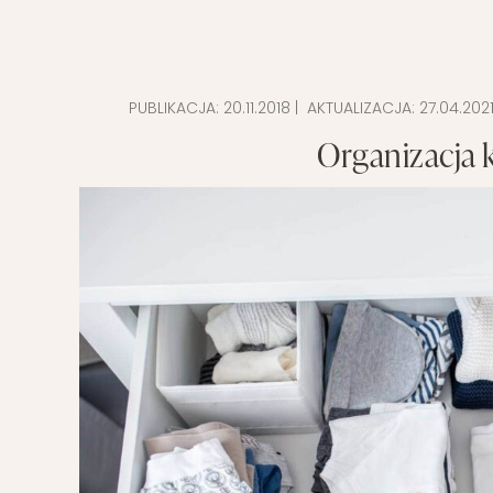
PUBLIKACJA:
20.11.2018
| AKTUALIZACJA:
27.04.202
Organizacja