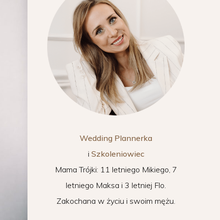
Wedding Plannerka
i
Szkoleniowiec
Mama Trójki: 11 letniego Mikiego, 7
letniego Maksa i 3 letniej Flo.
Zakochana w życiu i swoim mężu.