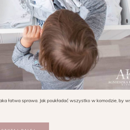
taka łatwa sprawa. Jak poukładać wszystko w komodzie, by w