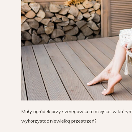
Mały ogródek przy szeregowcu to miejsce, w którym
wykorzystać niewielką przestrzeń?