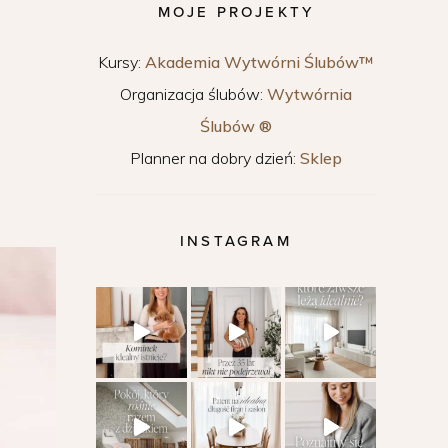
MOJE PROJEKTY
Kursy:
Akademia Wytwórni Ślubów™
Organizacja ślubów:
Wytwórnia
Ślubów ®
Planner na dobry dzień:
Sklep
INSTAGRAM