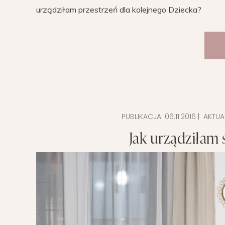
urządziłam przestrzeń dla kolejnego Dziecka?
PUBLIKACJA:
06.11.2016
| AKTUA
Jak urządziłam