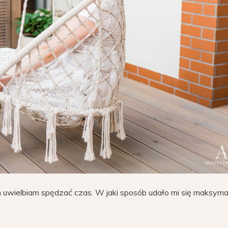
 uwielbiam spędzać czas. W jaki sposób udało mi się maksyma