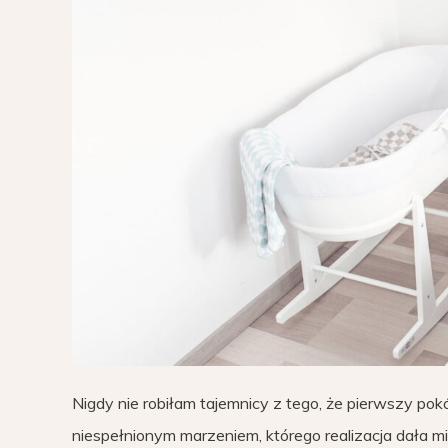
Nigdy nie robiłam tajemnicy z tego, że pierwszy pokó
niespełnionym marzeniem, którego realizacja dała mi 