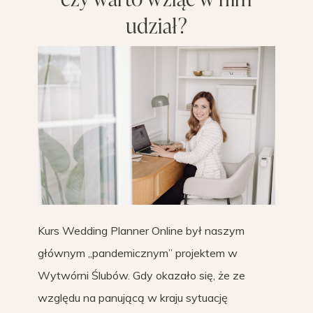
udział?
Kurs Wedding Planner Online był naszym
głównym „pandemicznym” projektem w
Wytwórni Ślubów. Gdy okazało się, że ze
względu na panującą w kraju sytuację