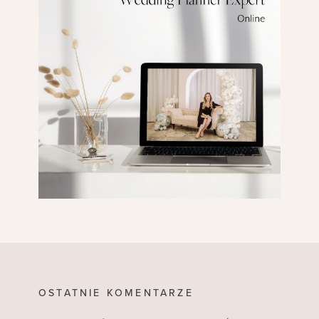
OSTATNIE KOMENTARZE