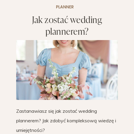
PLANNER
Jak zostać wedding
plannerem?
Zastanawiasz się jak zostać wedding
plannerem? Jak zdobyć kompleksową wiedzę i
umiejętności?