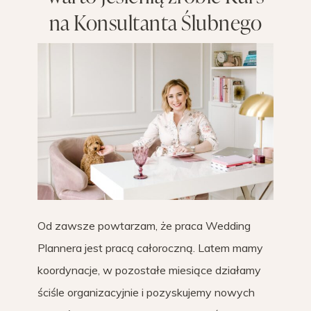
na Konsultanta Ślubnego
Od zawsze powtarzam, że praca Wedding
Plannera jest pracą całoroczną. Latem mamy
koordynacje, w pozostałe miesiące działamy
ściśle organizacyjnie i pozyskujemy nowych