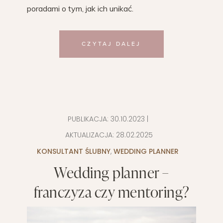
poradami o tym, jak ich unikać.
CZYTAJ DALEJ
PUBLIKACJA:
30.10.2023
|
AKTUALIZACJA:
28.02.2025
KONSULTANT ŚLUBNY
,
WEDDING PLANNER
Wedding planner –
franczyza czy mentoring?