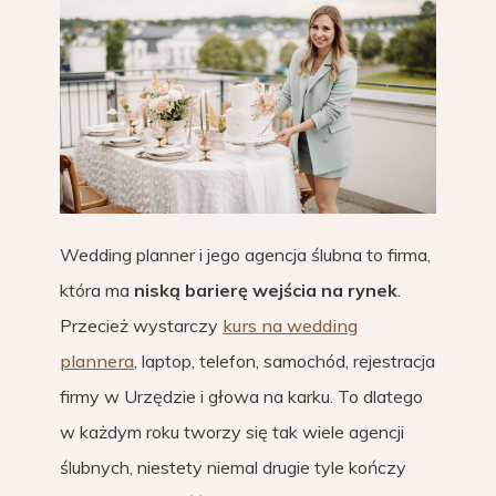
Wedding planner i jego agencja ślubna to firma,
która ma
niską barierę wejścia na rynek
.
Przecież wystarczy
kurs na wedding
plannera
, laptop, telefon, samochód, rejestracja
firmy w Urzędzie i głowa na karku. To dlatego
w każdym roku tworzy się tak wiele agencji
ślubnych, niestety niemal drugie tyle kończy