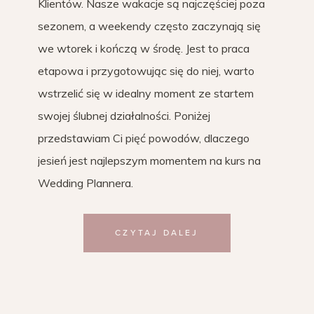
Klientów. Nasze wakacje są najczęściej poza
sezonem, a weekendy często zaczynają się
we wtorek i kończą w środę. Jest to praca
etapowa i przygotowując się do niej, warto
wstrzelić się w idealny moment ze startem
swojej ślubnej działalności. Poniżej
przedstawiam Ci pięć powodów, dlaczego
jesień jest najlepszym momentem na kurs na
Wedding Plannera.
CZYTAJ DALEJ