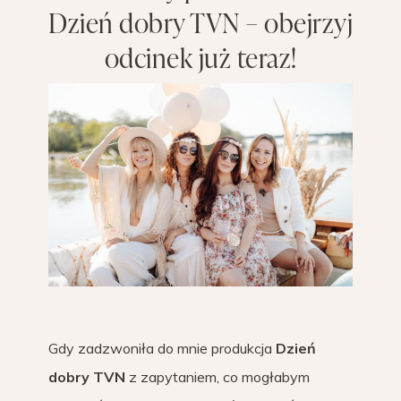
Dzień dobry TVN – obejrzyj
odcinek już teraz!
Gdy zadzwoniła do mnie produkcja
Dzień
dobry TVN
z zapytaniem, co mogłabym