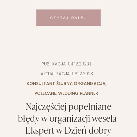
CZYTAJ DALEJ
PUBLIKACJA:
04.12.2023
|
AKTUALIZACJA:
06.12.2023
KONSULTANT ŚLUBNY
,
ORGANIZACJA
,
POLECANE
,
WEDDING PLANNER
Najczęściej popełniane
błędy w organizacji wesela-
Ekspert w Dzień dobry