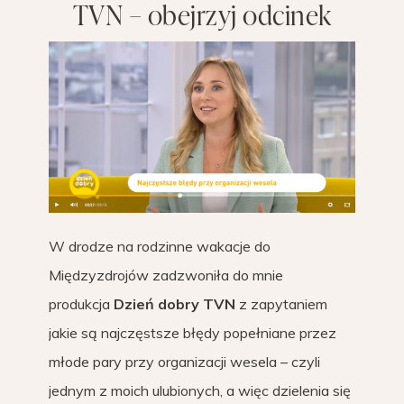
TVN – obejrzyj odcinek
W drodze na rodzinne wakacje do
Międzyzdrojów zadzwoniła do mnie
produkcja
Dzień dobry TVN
z zapytaniem
jakie są najczęstsze błędy popełniane przez
młode pary przy organizacji wesela – czyli
jednym z moich ulubionych, a więc dzielenia się