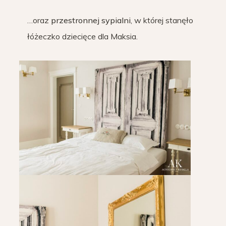
…oraz
przestronnej sypialni
, w której stanęło
łóżeczko dziecięce dla Maksia.