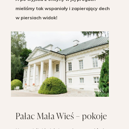
mieliśmy tak wspaniały i zapierający dech
w piersiach widok!
Pałac Mała Wieś – pokoje