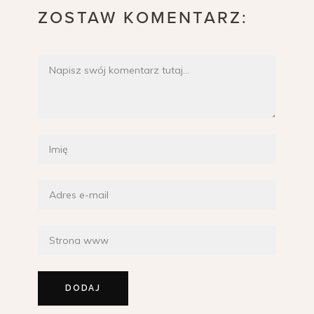
ZOSTAW KOMENTARZ: