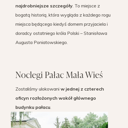
najdrobniejsze szczegóły
. To miejsce z
bogatą historią, która wygląda z każdego rogu
miejsca będącego kiedyś domem przyjaciela i
doradcy ostatniego króla Polski – Stanisława
Augusta Poniatowskiego.
Noclegi Pałac Mała Wieś
Zostaliśmy ulokowani
w jednej z czterech
oficyn rozłożonych wokół głównego
budynku pałacu
.