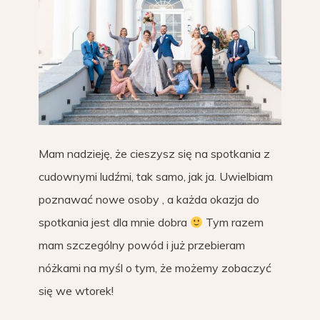
Mam nadzieję, że cieszysz się na spotkania z
cudownymi ludźmi, tak samo, jak ja. Uwielbiam
poznawać nowe osoby , a każda okazja do
spotkania jest dla mnie dobra
Tym razem
mam szczególny powód i już przebieram
nóżkami na myśl o tym, że możemy zobaczyć
się we wtorek!