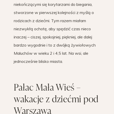
niekończącymi się korytarzami do biegania,
stworzone w pierwszej kolejności z myślą o
rodzicach z dziećmi. Tym razem miałam
niezwykłą ochotę, aby spędzić czas nieco
inaczej – ciszej, spokojniej, piękniej, ale dalej
bardzo wygodnie i to z dwójką żywiołowych
Maluchów w wieku 2 i 4,5 lat. Na wsi, ale
jednocześnie blisko miasta.
Pałac Mała Wieś –
wakacje z dziećmi pod
Warszawą