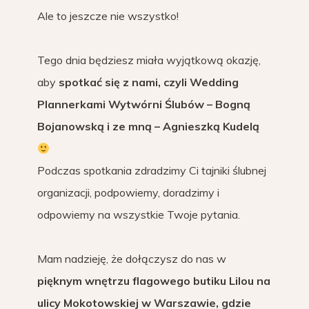
Ale to jeszcze nie wszystko!
Tego dnia będziesz miała wyjątkową okazję,
aby
spotkać się z nami, czyli Wedding
Plannerkami Wytwórni Ślubów – Bogną
Bojanowską i ze mną – Agnieszką Kudelą
Podczas spotkania zdradzimy Ci tajniki ślubnej
organizacji, podpowiemy, doradzimy i
odpowiemy na wszystkie Twoje pytania.
Mam nadzieję, że dołączysz do nas w
pięknym wnętrzu flagowego butiku Lilou na
ulicy Mokotowskiej w Warszawie, gdzie