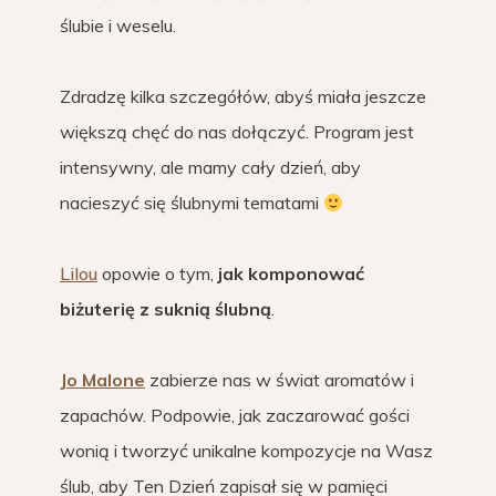
ślubie i weselu.
Zdradzę kilka szczegółów, abyś miała jeszcze
większą chęć do nas dołączyć. Program jest
intensywny, ale mamy cały dzień, aby
nacieszyć się ślubnymi tematami
Lilou
opowie o tym,
jak komponować
biżuterię z suknią ślubną
.
Jo Malone
zabierze nas w świat aromatów i
zapachów. Podpowie, jak zaczarować gości
wonią i tworzyć unikalne kompozycje na Wasz
ślub, aby Ten Dzień zapisał się w pamięci