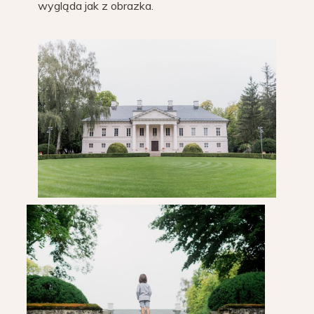
wygląda jak z obrazka.