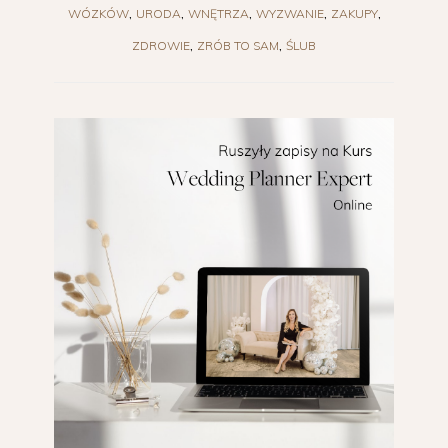
WÓZKÓW
URODA
WNĘTRZA
WYZWANIE
ZAKUPY
ZDROWIE
ZRÓB TO SAM
ŚLUB