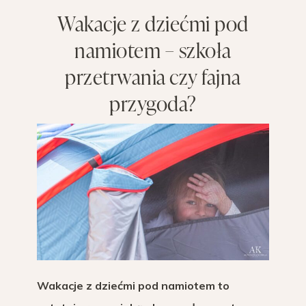
Wakacje z dziećmi pod
namiotem – szkoła
przetrwania czy fajna
przygoda?
Wakacje z dziećmi pod namiotem to