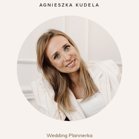
AGNIESZKA KUDELA
Wedding Plannerka