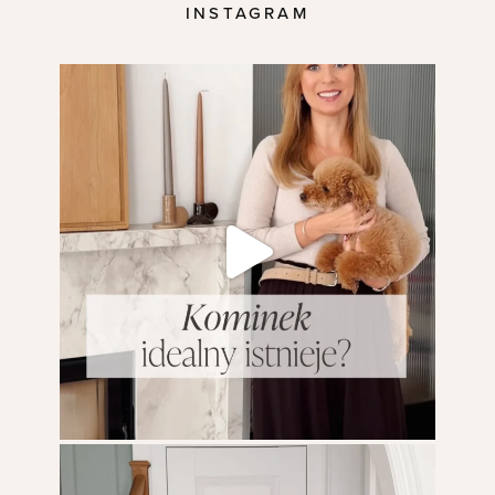
INSTAGRAM