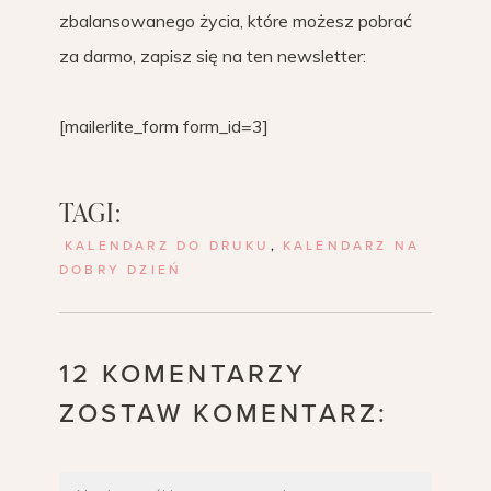
zbalansowanego życia, które możesz pobrać
za darmo, zapisz się na ten newsletter:
[mailerlite_form form_id=3]
TAGI:
KALENDARZ DO DRUKU
,
KALENDARZ NA
DOBRY DZIEŃ
12 KOMENTARZY
ZOSTAW KOMENTARZ: