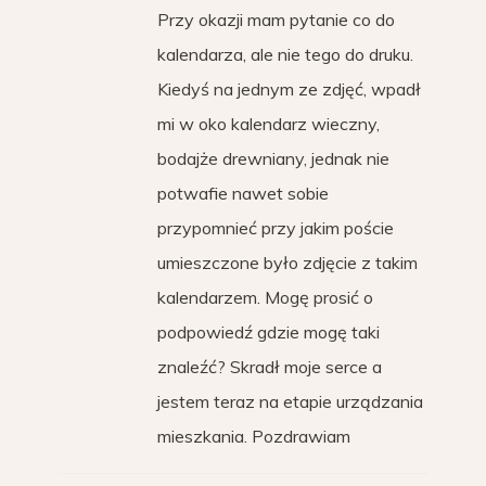
Przy okazji mam pytanie co do
kalendarza, ale nie tego do druku.
Kiedyś na jednym ze zdjęć, wpadł
mi w oko kalendarz wieczny,
bodajże drewniany, jednak nie
potwafie nawet sobie
przypomnieć przy jakim poście
umieszczone było zdjęcie z takim
kalendarzem. Mogę prosić o
podpowiedź gdzie mogę taki
znaleźć? Skradł moje serce a
jestem teraz na etapie urządzania
mieszkania. Pozdrawiam