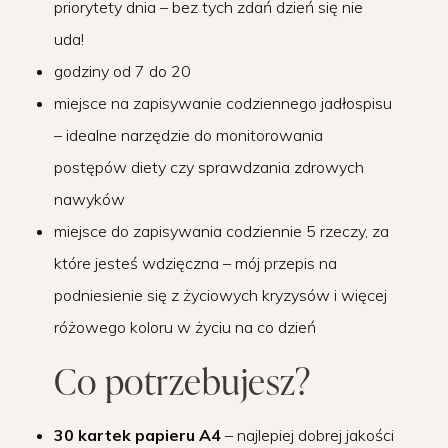
priorytety dnia – bez tych zdań dzień się nie
uda!
godziny od 7 do 20
miejsce na zapisywanie codziennego jadłospisu
– idealne narzędzie do monitorowania
postępów diety czy sprawdzania zdrowych
nawyków
miejsce do zapisywania codziennie 5 rzeczy, za
które jesteś wdzięczna – mój przepis na
podniesienie się z życiowych kryzysów i więcej
różowego koloru w życiu na co dzień
Co potrzebujesz?
30 kartek papieru A4
– najlepiej dobrej jakości