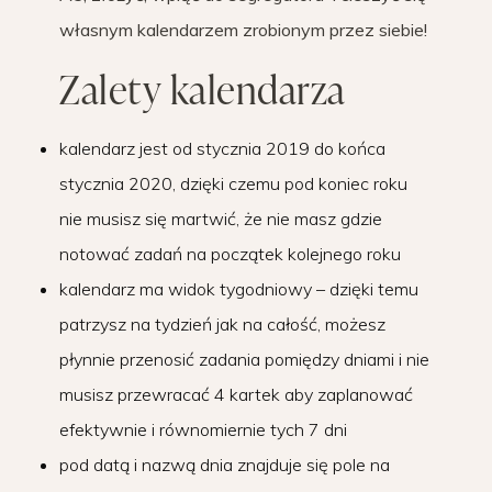
własnym kalendarzem zrobionym przez siebie!
Zalety kalendarza
kalendarz jest od stycznia 2019 do końca
stycznia 2020, dzięki czemu pod koniec roku
nie musisz się martwić, że nie masz gdzie
notować zadań na początek kolejnego roku
kalendarz ma widok tygodniowy – dzięki temu
patrzysz na tydzień jak na całość, możesz
płynnie przenosić zadania pomiędzy dniami i nie
musisz przewracać 4 kartek aby zaplanować
efektywnie i równomiernie tych 7 dni
pod datą i nazwą dnia znajduje się pole na