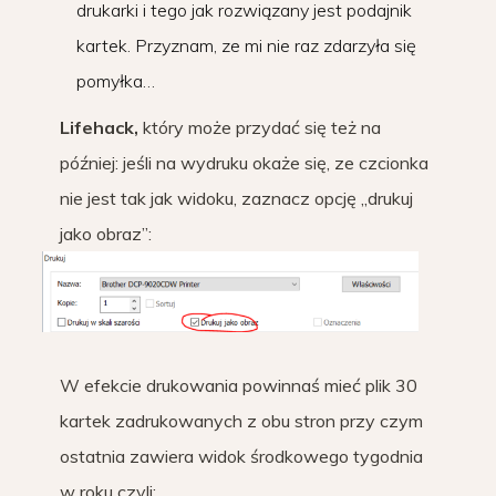
drukarki i tego jak rozwiązany jest podajnik
kartek. Przyznam, ze mi nie raz zdarzyła się
pomyłka…
Lifehack,
który może przydać się też na
później: jeśli na wydruku okaże się, ze czcionka
nie jest tak jak widoku, zaznacz opcję „drukuj
jako obraz”:
W efekcie drukowania powinnaś mieć plik 30
kartek zadrukowanych z obu stron przy czym
ostatnia zawiera widok środkowego tygodnia
w roku czyli: