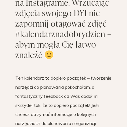
na Instagramie. Wrzucając
zdjęcia swojego DYI nie
zapomnij otagować zdjęć
#kalendarznadobrydzien –
abym mogła Cię łatwo
znaleźć
Ten kalendarz to dopiero początek – tworzenie
narzędzi do planowania pokochałam, a
fantastyczny feedback od Was dodał mi
skrzydeł tak, że to dopiero początek! Jeśli
chcesz otrzymać informacje o kolejnych
narzędziach do planowania i organizacji