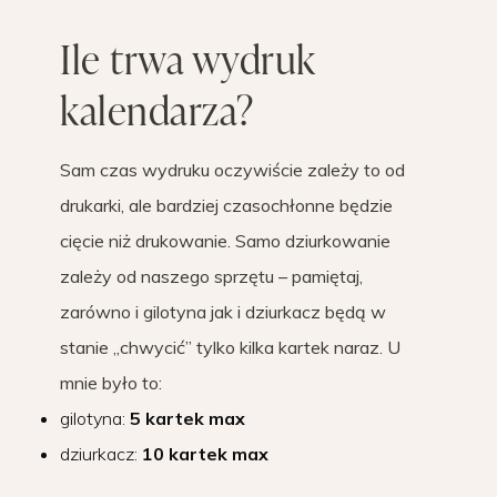
Ile trwa wydruk
kalendarza?
Sam czas wydruku oczywiście zależy to od
drukarki, ale bardziej czasochłonne będzie
cięcie niż drukowanie. Samo dziurkowanie
zależy od naszego sprzętu – pamiętaj,
zarówno i gilotyna jak i dziurkacz będą w
stanie „chwycić” tylko kilka kartek naraz. U
mnie było to:
gilotyna:
5 kartek max
dziurkacz:
10 kartek max