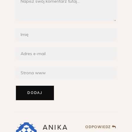
ANIKA
ODPOWIEDZ