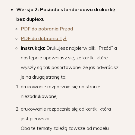
Wersja 2: Posiada standardowa drukarkę
bez duplexu
PDF do pobrania Przód
PDF do dobrania Tył
Instrukcja:
Drukujesz najpierw plik „Przód” a
następnie upewniasz się, że kartki, które
wyszły są tak posortowane, że jak odwrócisz
je na drugą stronę to:
drukowanie rozpocznie się na stronie
niezadrukowanej;
drukowanie rozpocznie się od kartki, która
jest pierwsza.
Oba te tematy zależą zawsze od modelu