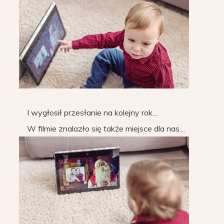
I wygłosił przesłanie na kolejny rok…
W filmie znalazło się także miejsce dla nas…