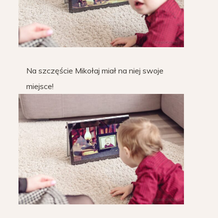
Na szczęście Mikołaj miał na niej swoje
miejsce!