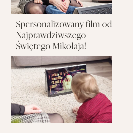
Spersonalizowany film od
Najprawdziwszego
Świętego Mikołaja!