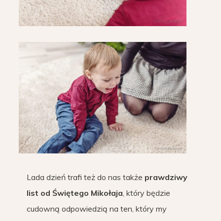
Lada dzień trafi też do nas także
prawdziwy
list od Świętego Mikołaja
, który będzie
cudowną odpowiedzią na ten, który my