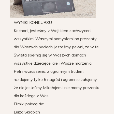
WYNIKI KONKURSU
Kochani, jesteśmy z Wojtkiem zachwyceni
wszystkimi Waszymi pomysłami na prezenty
dla Waszych pociech, jesteśmy pewni, że w te
Święta spełnią się w Waszych domach
wszystkie dziecięce, ale i Wasze marzenia.
Pełni wzruszenia, z ogromnym trudem,
rozdajemy tylko 5 nagród i ogromnie żałujemy,
że nie jesteśmy Mikołajem i nie mamy prezentu
dla każdego z Was.
Filmiki polecą do:
Luiza Skrobich