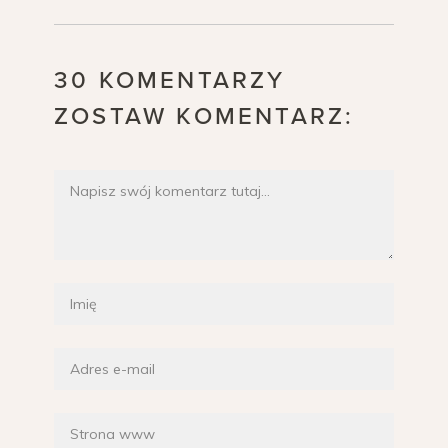
30 KOMENTARZY
ZOSTAW KOMENTARZ: