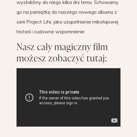
wysłaliśmy do niego kilka dni temu. Schowamy
go na pamiątkę do naszego nowego albumu z
serii Project Life, jako uzupełnienie mikołajowej
historii i cudowne wspomnienie.
Nasz cały magiczny film
możesz zobaczyć tutaj: