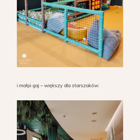
i małpi gaj – większy dla starszaków: