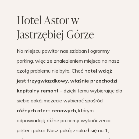
Hotel Astor w
Jastrzębiej Górze
Na miejscu powitał nas szlaban i ogromny
parking, więc ze znalezieniem miejsca na nasz
czołg problemu nie było. Choć
hotel wciąż
jest trzygwiazdkowy, właśnie przechodzi
kapitalny remont
– dzięki temu wybierając dla
siebie pokój możecie wybierać spośród
różnych ofert cenowych
, którym
odpowiadają różne poziomy wykończenia
pięter i pokoi. Nasz pokój znalazł się na 1,