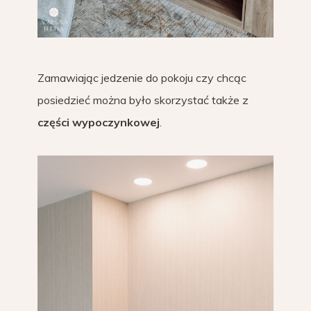
Zamawiając jedzenie do pokoju czy chcąc
posiedzieć można było skorzystać także z
części wypoczynkowej
.