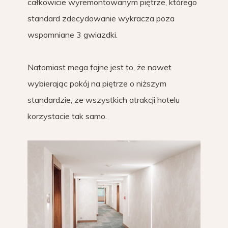
całkowicie wyremontowanym piętrze, którego
standard zdecydowanie wykracza poza
wspomniane 3 gwiazdki.
Natomiast mega fajne jest to, że nawet
wybierając pokój na piętrze o niższym
standardzie, ze wszystkich atrakcji hotelu
korzystacie tak samo.