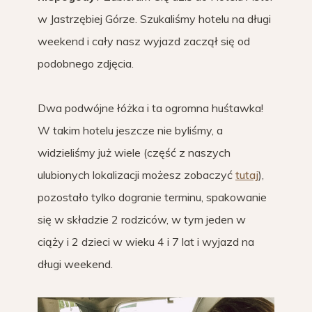
w Jastrzębiej Górze. Szukaliśmy hotelu na długi
weekend i cały nasz wyjazd zaczął się od
podobnego zdjęcia.
Dwa podwójne łóżka i ta ogromna huśtawka!
W takim hotelu jeszcze nie byliśmy, a
widzieliśmy już wiele (część z naszych
ulubionych lokalizacji możesz zobaczyć
tutaj
),
pozostało tylko dogranie terminu, spakowanie
się w składzie 2 rodziców, w tym jeden w
ciąży i 2 dzieci w wieku 4 i 7 lat i wyjazd na
długi weekend.