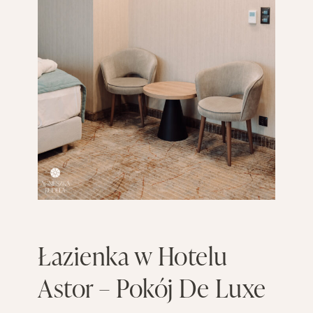
Łazienka w Hotelu
Astor – Pokój De Luxe