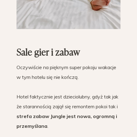
Sale gier i zabaw
Oczywiście na pięknym super pokoju wakacje
w tym hotelu się nie kończą.
Hotel faktycznie jest dzieciolubny, gdyż tak jak
że starannością zajął się remontem pokoi tak i
strefa zabaw Jungle jest nowa, ogromną i
przemyślana
.