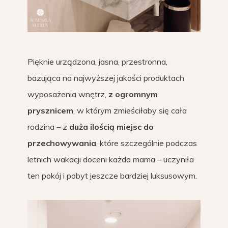
Pięknie urządzona, jasna, przestronna,
bazująca na najwyższej jakości produktach
wyposażenia wnętrz,
z ogromnym
prysznicem
, w którym zmieściłaby się cała
rodzina – z
duża ilością miejsc do
przechowywania
, które szczególnie podczas
letnich wakacji doceni każda mama – uczyniła
ten pokój i pobyt jeszcze bardziej luksusowym.