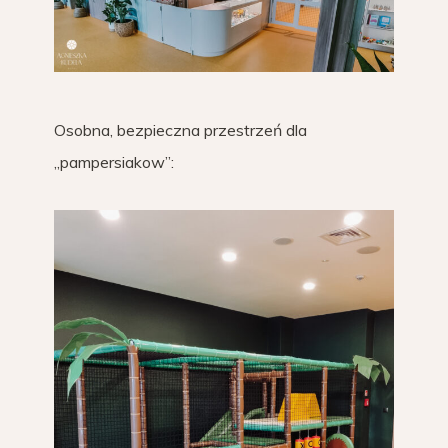
Osobna, bezpieczna przestrzeń dla
„pampersiakow”: