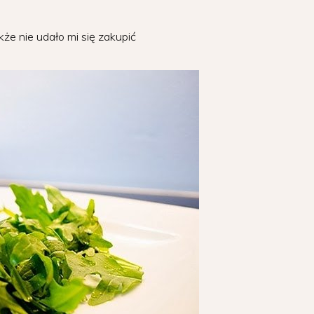
że nie udało mi się zakupić