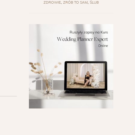
ZDROWIE
ZRÓB TO SAM
ŚLUB