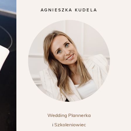
AGNIESZKA KUDELA
Wedding Plannerka
i
Szkoleniowiec