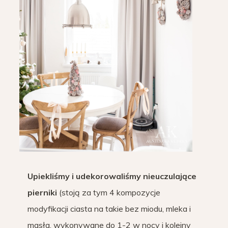
Upiekliśmy i udekorowaliśmy nieuczulające
pierniki
(stoją za tym 4 kompozycje
modyfikacji ciasta na takie bez miodu, mleka i
masła, wykonywane do 1-2 w nocy i kolejny