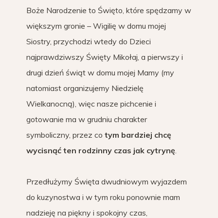
Boże Narodzenie to Święto, które spędzamy w
większym gronie – Wigilię w domu mojej
Siostry, przychodzi wtedy do Dzieci
najprawdziwszy Święty Mikołaj, a pierwszy i
drugi dzień świąt w domu mojej Mamy (my
natomiast organizujemy Niedzielę
Wielkanocną), więc nasze pichcenie i
gotowanie ma w grudniu charakter
symboliczny, przez co
tym bardziej chcę
wycisnąć ten rodzinny czas jak cytrynę
.
Przedłużymy Święta dwudniowym wyjazdem
do kuzynostwa i w tym roku ponownie mam
nadzieję na piękny i spokojny czas,