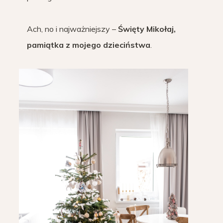
Ach, no i najważniejszy –
Święty Mikołaj,
pamiątka z mojego dzieciństwa
.