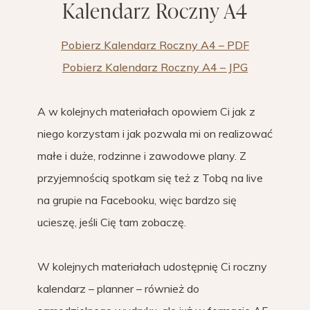
Kalendarz Roczny A4
Pobierz Kalendarz Roczny A4 – PDF
Pobierz Kalendarz Roczny A4 – JPG
A w kolejnych materiałach opowiem Ci jak z
niego korzystam i jak pozwala mi on realizować
małe i duże, rodzinne i zawodowe plany. Z
przyjemnością spotkam się też z Tobą na live
na grupie na Facebooku, więc bardzo się
ucieszę, jeśli Cię tam zobaczę.
W kolejnych materiałach udostępnię Ci roczny
kalendarz – planner – również do