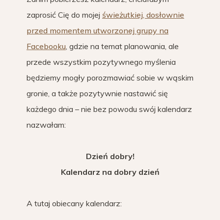
zaprosić Cię do mojej
świeżutkiej, dosłownie
przed momentem utworzonej grupy na
Facebooku
, gdzie na temat planowania, ale
przede wszystkim pozytywnego myślenia
będziemy mogły porozmawiać sobie w wąskim
gronie, a także pozytywnie nastawić się
każdego dnia – nie bez powodu swój kalendarz
nazwałam:
Dzień dobry!
Kalendarz na dobry dzień
A tutaj obiecany kalendarz: