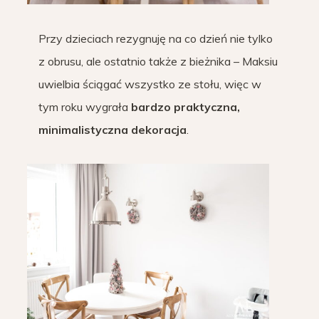
Przy dzieciach rezygnuję na co dzień nie tylko
z obrusu, ale ostatnio także z bieżnika – Maksiu
uwielbia ściągać wszystko ze stołu, więc w
tym roku wygrała
bardzo praktyczna,
minimalistyczna dekoracja
.