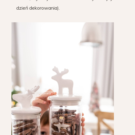
dzień dekorowania).