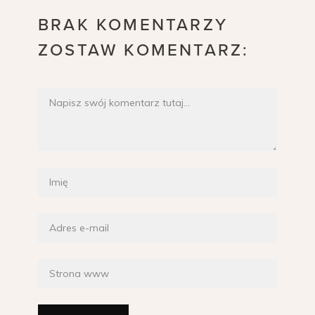
BRAK KOMENTARZY
ZOSTAW KOMENTARZ: