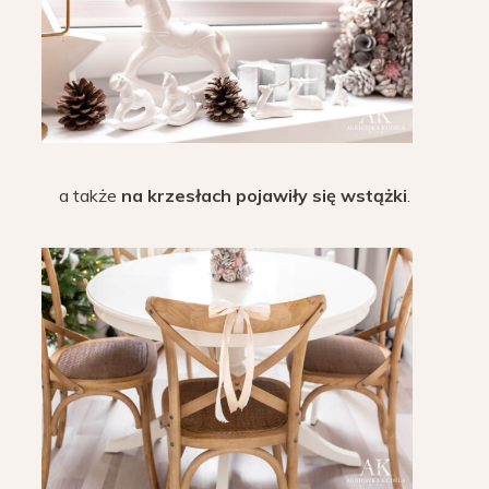
a także
na krzesłach pojawiły się wstążki
.