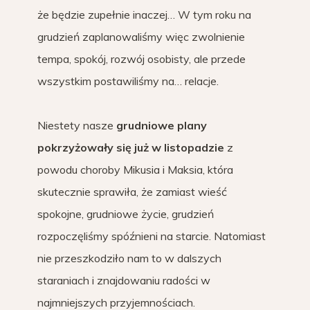
że będzie zupełnie inaczej… W tym roku na
grudzień zaplanowaliśmy więc zwolnienie
tempa, spokój, rozwój osobisty, ale przede
wszystkim postawiliśmy na… relacje.
Niestety nasze
grudniowe plany
pokrzyżowały się już w listopadzie
z
powodu choroby Mikusia i Maksia, która
skutecznie sprawiła, że zamiast wieść
spokojne, grudniowe życie, grudzień
rozpoczęliśmy spóźnieni na starcie. Natomiast
nie przeszkodziło nam to w dalszych
staraniach i znajdowaniu radości w
najmniejszych przyjemnościach.