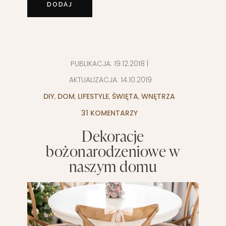
PUBLIKACJA:
19.12.2018
|
AKTUALIZACJA:
14.10.2019
DIY
,
DOM
,
LIFESTYLE
,
ŚWIĘTA
,
WNĘTRZA
31 KOMENTARZY
Dekoracje
bożonarodzeniowe w
naszym domu