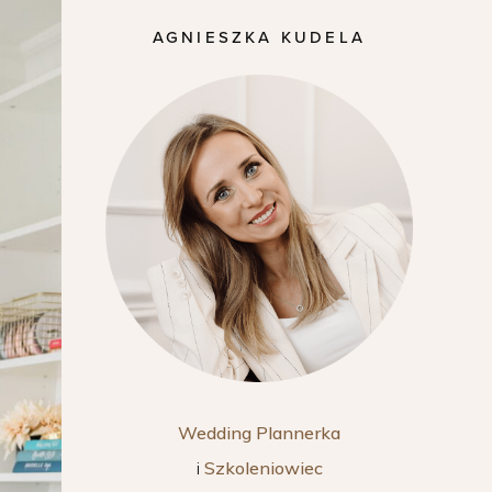
AGNIESZKA KUDELA
Wedding Plannerka
i
Szkoleniowiec