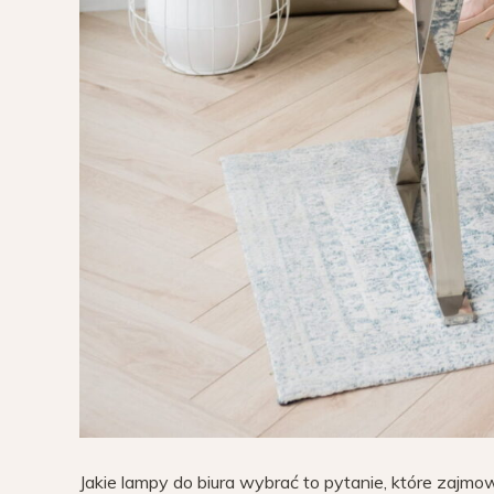
Jakie lampy do biura wybrać to pytanie, które zaj