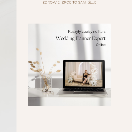
ZDROWIE
ZRÓB TO SAM
ŚLUB