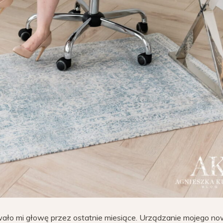
mowało mi głowę przez ostatnie miesiące. Urządzanie mojego n