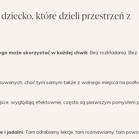
dziecko, które dzieli przestrzeń z
ego może skorzystać w każdej chwili
. Bez rozkładania. Bez
ysuwanych, choć tym samym także z wolnego miejsca na podło
ejsce, wyglądają efektownie, często są pierwszym pomysłem 
 i jadalni
. Tam odrabiamy lekcje, tam rozmawiamy, tam pows