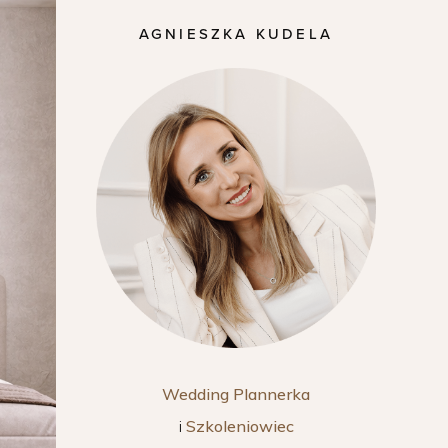
AGNIESZKA KUDELA
Wedding Plannerka
i
Szkoleniowiec