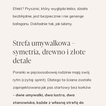
Efekt? Prysznic, który wygląda lekko, działa
bezbłędnie, jest bezpiecznie i nie generuje
bałaganu. Dokładnie tak, jak lubimy.
Strefa umywalkowa –
symetria, drewno i złote
detale
Poranki w pięcioosobowej rodzinie mają swój
rytm (czytaj: sprint). Dlatego ta ściana została
zaprojektowana jak pas startowy bez korków
–
dwie umywalki, dwa lustra, dwa
stanowiska, każde z własną strefą do