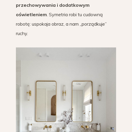
przechowywania i dodatkowym
oświetleniem
. Symetria robi tu cudowną
robotę: uspokaja obraz, a nam „porządkuje”
ruchy.