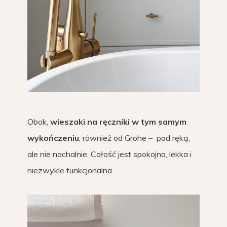
Obok,
wieszaki na ręczniki w tym samym
wykończeniu
, również od Grohe – pod ręką,
ale nie nachalnie. Całość jest spokojna, lekka i
niezwykle funkcjonalna.