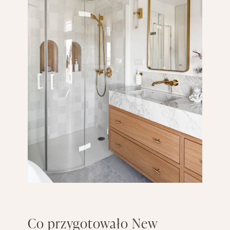
Co przygotowało New