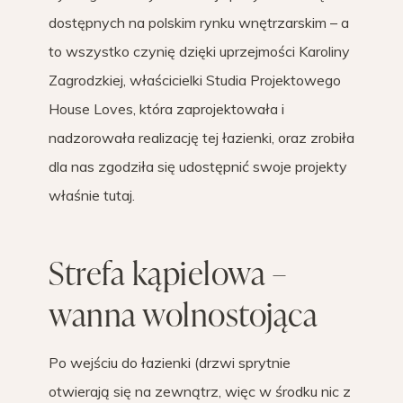
dostępnych na polskim rynku wnętrzarskim – a
to wszystko czynię dzięki uprzejmości Karoliny
Zagrodzkiej, właścicielki Studia Projektowego
House Loves, która zaprojektowała i
nadzorowała realizację tej łazienki, oraz zrobiła
dla nas zgodziła się udostępnić swoje projekty
właśnie tutaj.
Strefa kąpielowa –
wanna wolnostojąca
Po wejściu do łazienki (drzwi sprytnie
otwierają się na zewnątrz, więc w środku nic z