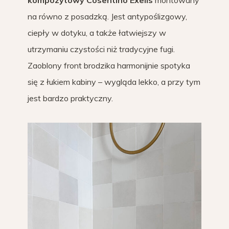
na równo z posadzką. Jest antypoślizgowy,
ciepły w dotyku, a także łatwiejszy w
utrzymaniu czystości niż tradycyjne fugi.
Zaoblony front brodzika harmonijnie spotyka
się z łukiem kabiny – wygląda lekko, a przy tym
jest bardzo praktyczny.