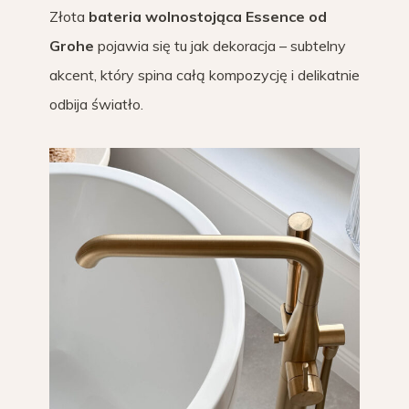
Złota
bateria wolnostojąca
Essence od
Grohe
pojawia się tu jak dekoracja – subtelny
akcent, który spina całą kompozycję i delikatnie
odbija światło.