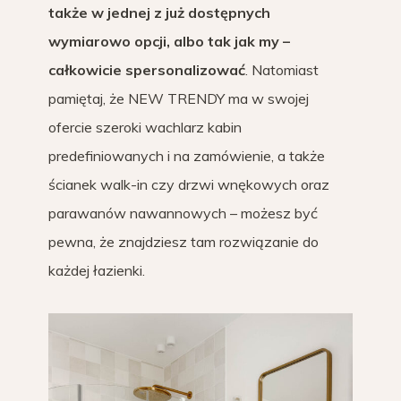
także w jednej z już dostępnych
wymiarowo opcji, albo tak jak my –
całkowicie spersonalizować
. Natomiast
pamiętaj, że NEW TRENDY ma w swojej
ofercie szeroki wachlarz kabin
predefiniowanych i na zamówienie, a także
ścianek walk-in czy drzwi wnękowych oraz
parawanów nawannowych – możesz być
pewna, że znajdziesz tam rozwiązanie do
każdej łazienki.