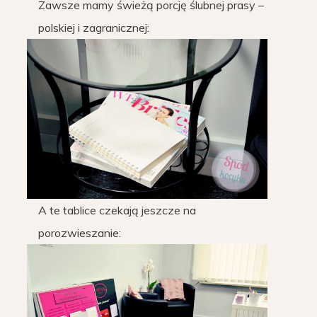
Zawsze mamy świeżą porcję ślubnej prasy –
polskiej i zagranicznej:
A te tablice czekają jeszcze na
porozwieszanie: