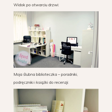
Widok po otwarciu drzwi:
Moja ślubna biblioteczka – poradniki,
podręczniki i książki do recenzji: