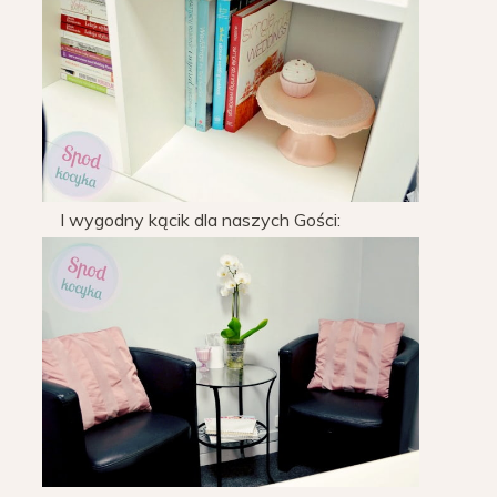
I wygodny kącik dla naszych Gości: