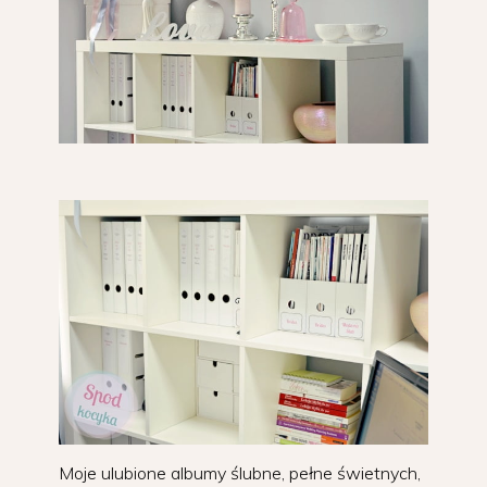
Moje ulubione albumy ślubne, pełne świetnych,