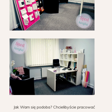
Jak Wam się podoba? Chcielibyście pracować