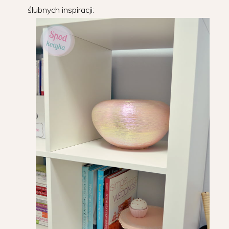
ślubnych inspiracji: