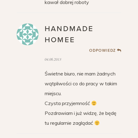
kawał dobrej roboty
HANDMADE
HOMEE
ODPOWIEDZ
04.06.2013
Świetne biuro, nie mam żadnych
wątpliwości co do pracy w takim
miejscu.
Czysta przyjemność
Pozdrawiam i już widzę, że będę
tu regularnie zaglądać