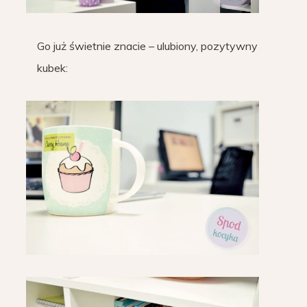
Go już świetnie znacie – ulubiony, pozytywny
kubek: