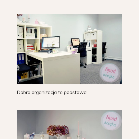
Dobra organizacja to podstawa!