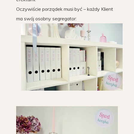
Oczywiście porządek musi być – każdy Klient
ma swój osobny segregator: