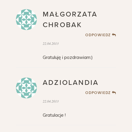
MAŁGORZATA
CHROBAK
ODPOWIEDZ
22.04.2013
Gratuluję i pozdrawiam:)
ADZIOLANDIA
ODPOWIEDZ
22.04.2013
Gratulacje !