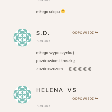
miłego urlopu
S.D.
ODPOWIEDZ
12.04.2013
miłego wypoczynku:)
pozdrawiam i troszkę
zazdraszczam……:))))))))))))))))))
HELENA_VS
ODPOWIEDZ
12.04.2013