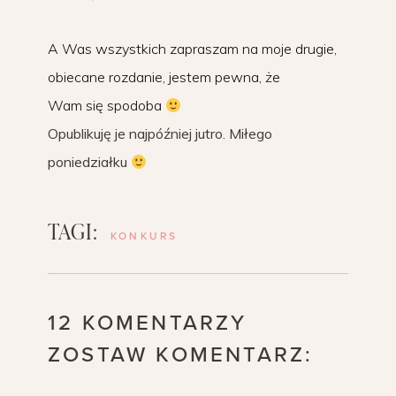
A Was wszystkich zapraszam na moje drugie,
obiecane rozdanie, jestem pewna, że
Wam się spodoba
Opublikuję je najpóźniej jutro. Miłego
poniedziałku
TAGI:
KONKURS
12 KOMENTARZY
ZOSTAW KOMENTARZ: