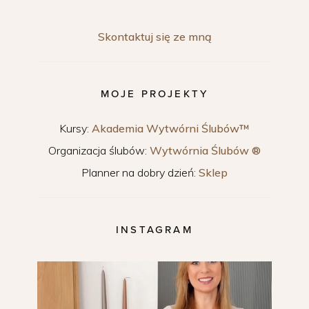
Skontaktuj się ze mną
MOJE PROJEKTY
Kursy:
Akademia Wytwórni Ślubów™
Organizacja ślubów:
Wytwórnia Ślubów ®
Planner na dobry dzień:
Sklep
INSTAGRAM