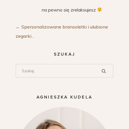
na pewno się zrelaksujesz
←
Spersonalizowane bransoletki i ulubione
zegarki…
SZUKAJ
AGNIESZKA KUDELA