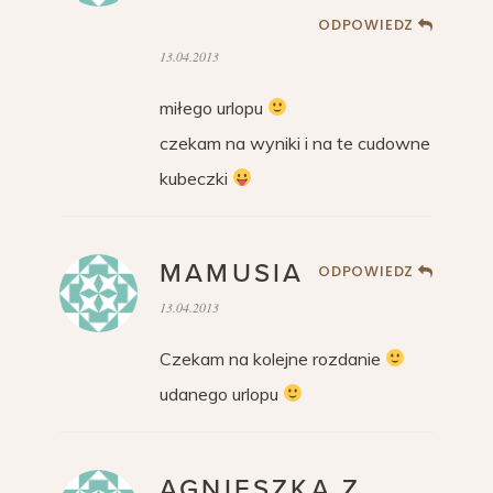
ODPOWIEDZ
13.04.2013
miłego urlopu
czekam na wyniki i na te cudowne
kubeczki
MAMUSIA
ODPOWIEDZ
13.04.2013
Czekam na kolejne rozdanie
udanego urlopu
AGNIESZKA Z