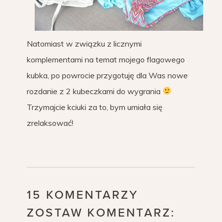
Natomiast w związku z licznymi
komplementami na temat mojego flagowego
kubka, po powrocie przygotuję dla Was nowe
rozdanie z 2 kubeczkami do wygrania
Trzymajcie kciuki za to, bym umiała się
zrelaksować!
15 KOMENTARZY
ZOSTAW KOMENTARZ: