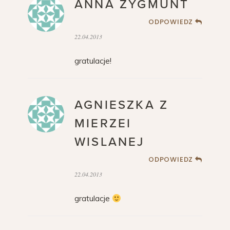
ANNA ZYGMUNT
ODPOWIEDZ
22.04.2013
gratulacje!
AGNIESZKA Z
MIERZEI
WISLANEJ
ODPOWIEDZ
22.04.2013
gratulacje