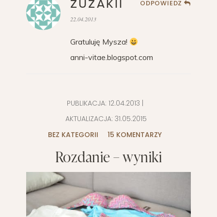
ZUZAKII
ODPOWIEDZ
22.04.2013
Gratuluję Mysza!
anni-vitae.blogspot.com
PUBLIKACJA:
12.04.2013
|
AKTUALIZACJA:
31.05.2015
BEZ KATEGORII
15 KOMENTARZY
Rozdanie – wyniki