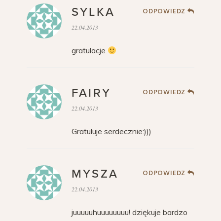
SYLKA
ODPOWIEDZ
22.04.2013
gratulacje
FAIRY
ODPOWIEDZ
22.04.2013
Gratuluje serdecznie:)))
MYSZA
ODPOWIEDZ
22.04.2013
juuuuuhuuuuuuuu! dziękuje bardzo