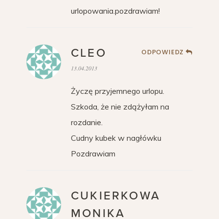
urlopowania.pozdrawiam!
CLEO
ODPOWIEDZ
13.04.2013
Życzę przyjemnego urlopu.
Szkoda, że nie zdążyłam na
rozdanie.
Cudny kubek w nagłówku
Pozdrawiam
CUKIERKOWA
MONIKA