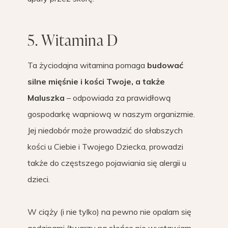
5. Witamina D
Ta życiodajna witamina pomaga
budować
silne mięśnie i kości Twoje, a także
Maluszka
– odpowiada za prawidłową
gospodarkę wapniową w naszym organizmie.
Jej niedobór może prowadzić do słabszych
kości u Ciebie i Twojego Dziecka, prowadzi
także do częstszego pojawiania się alergii u
dzieci.
W ciąży (i nie tylko) na pewno nie opalam się