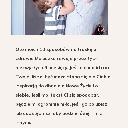
Oto moich 10 sposobów na troskę o
zdrowie Maluszka i swoje przez tych
niezwykłych 9 miesięcy. Jeśli nie ma ich na
Twojej liście, być może staną się dla Ciebie
inspiracją do dbania o Nowe Życie i o
siebie. Jeśli mój tekst Ci się spodobał,
będzie mi ogromnie miło, jeśli go polubisz
lub udostępnisz, aby podzielić się nim z
innymi.