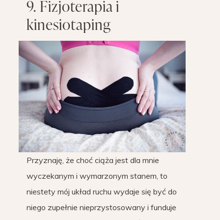
9. Fizjoterapia i
kinesiotaping
Przyznaję, że choć ciąża jest dla mnie
wyczekanym i wymarzonym stanem, to
niestety mój układ ruchu wydaje się być do
niego zupełnie nieprzystosowany i funduje