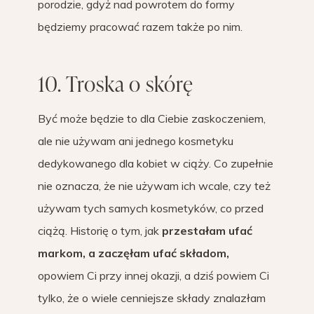
porodzie, gdyż nad powrotem do formy
będziemy pracować razem także po nim.
10. Troska o skórę
Być może będzie to dla Ciebie zaskoczeniem,
ale nie używam ani jednego kosmetyku
dedykowanego dla kobiet w ciąży. Co zupełnie
nie oznacza, że nie używam ich wcale, czy też
używam tych samych kosmetyków, co przed
ciążą. Historię o tym, jak
przestałam ufać
markom, a zaczęłam ufać składom,
opowiem Ci przy innej okazji, a dziś powiem Ci
tylko, że o wiele cenniejsze składy znalazłam