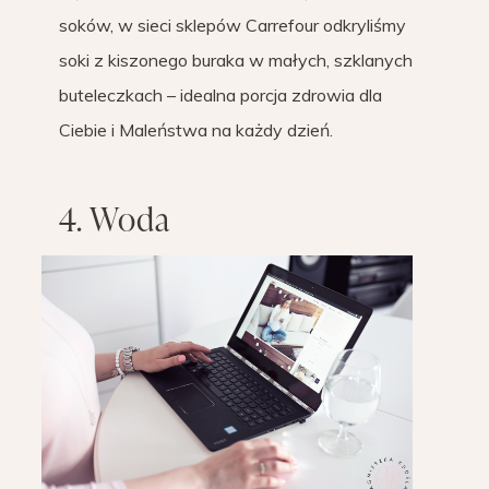
soków, w sieci sklepów Carrefour odkryliśmy
soki z kiszonego buraka w małych, szklanych
buteleczkach – idealna porcja zdrowia dla
Ciebie i Maleństwa na każdy dzień.
4. Woda