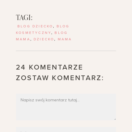
TAGI:
BLOG DZIECKO
,
BLOG
KOSMETYCZNY
,
BLOG
MAMA
,
DZIECKO
,
MAMA
24 KOMENTARZE
ZOSTAW KOMENTARZ: