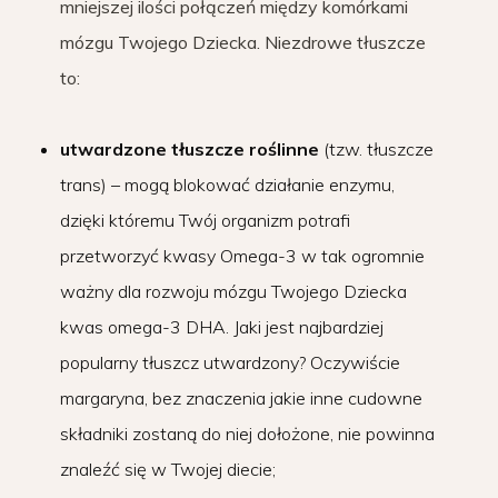
mniejszej ilości połączeń między komórkami
mózgu Twojego Dziecka. Niezdrowe tłuszcze
to:
utwardzone tłuszcze roślinne
(tzw. tłuszcze
trans) – mogą blokować działanie enzymu,
dzięki któremu Twój organizm potrafi
przetworzyć kwasy Omega-3 w tak ogromnie
ważny dla rozwoju mózgu Twojego Dziecka
kwas omega-3 DHA. Jaki jest najbardziej
popularny tłuszcz utwardzony? Oczywiście
margaryna, bez znaczenia jakie inne cudowne
składniki zostaną do niej dołożone, nie powinna
znaleźć się w Twojej diecie;