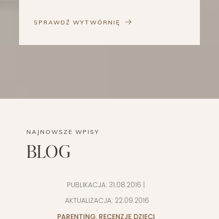
SPRAWDŹ WYTWÓRNIĘ
NAJNOWSZE WPISY
BLOG
PUBLIKACJA:
31.08.2016
|
AKTUALIZACJA:
22.09.2016
PARENTING
,
RECENZJE DZIECI