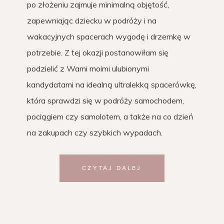
po złożeniu zajmuje minimalną objętość,
zapewniając dziecku w podróży i na
wakacyjnych spacerach wygodę i drzemkę w
potrzebie. Z tej okazji postanowiłam się
podzielić z Wami moimi ulubionymi
kandydatami na idealną ultralekką spacerówkę,
która sprawdzi się w podróży samochodem,
pociągiem czy samolotem, a także na co dzień
na zakupach czy szybkich wypadach.
CZYTAJ DALEJ