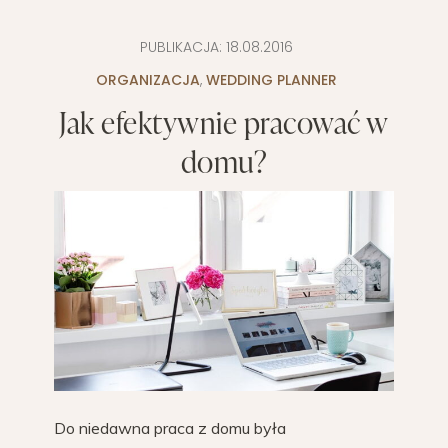
PUBLIKACJA:
18.08.2016
ORGANIZACJA
,
WEDDING PLANNER
Jak efektywnie pracować w
domu?
Do niedawna praca z domu była