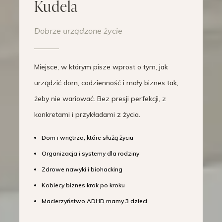
Kudela
Dobrze urządzone życie
Miejsce, w którym pisze wprost o tym, jak
urządzić dom, codzienność i mały biznes tak,
żeby nie wariować. Bez presji perfekcji, z
konkretami i przykładami z życia.
Dom i wnętrza, które służą życiu
Organizacja i systemy dla rodziny
Zdrowe nawyki i biohacking
Kobiecy biznes krok po kroku
Macierzyństwo ADHD mamy 3 dzieci