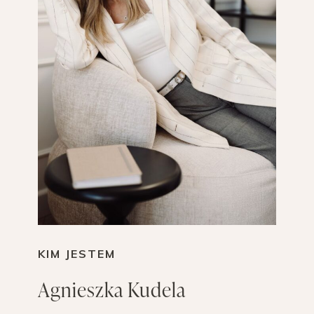
KIM JESTEM
Agnieszka Kudela