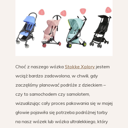
Choć z naszego wózka
Stokke Xplory
jestem
wciąż bardzo zadowolona, w chwili, gdy
zaczęliśmy planować podróże z dzieckiem –
czy to samochodem czy samolotem,
wizualizując cały proces pakowania się w mojej
głowie pojawiła się potrzeba podróżnej torby
na nasz wózek lub wózka ultralekkiego, który