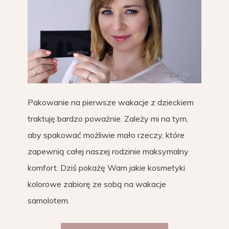
Pakowanie na pierwsze wakacje z dzieckiem
traktuję bardzo poważnie. Zależy mi na tym,
aby spakować możliwie mało rzeczy, które
zapewnią całej naszej rodzinie maksymalny
komfort. Dziś pokażę Wam jakie kosmetyki
kolorowe zabiorę ze sobą na wakacje
samolotem.