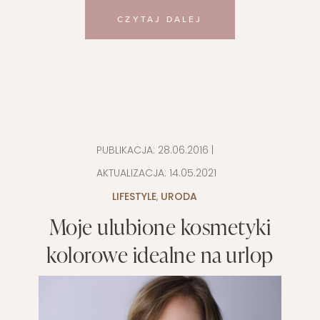
CZYTAJ DALEJ
PUBLIKACJA:
28.06.2016
|
AKTUALIZACJA:
14.05.2021
LIFESTYLE
,
URODA
Moje ulubione kosmetyki
kolorowe idealne na urlop