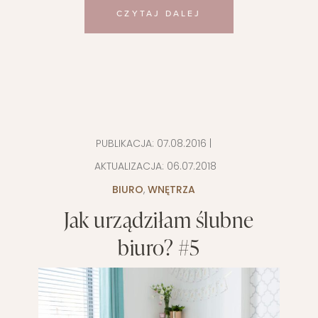
CZYTAJ DALEJ
PUBLIKACJA:
07.08.2016
|
AKTUALIZACJA:
06.07.2018
BIURO
,
WNĘTRZA
Jak urządziłam ślubne
biuro? #5