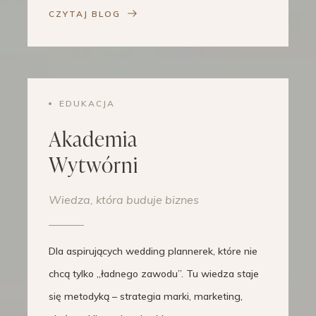
CZYTAJ BLOG
EDUKACJA
Akademia
Wytwórni
Wiedza, która buduje biznes
Dla aspirujących wedding plannerek, które nie
chcą tylko „ładnego zawodu”. Tu wiedza staje
się metodyką – strategia marki, marketing,