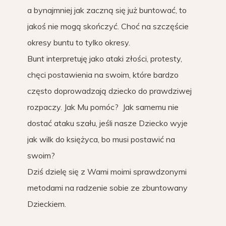
a bynajmniej jak zaczną się już buntować, to
jakoś nie mogą skończyć. Choć na szczęście
okresy buntu to tylko okresy.
Bunt interpretuję jako ataki złości, protesty,
chęci postawienia na swoim, które bardzo
często doprowadzają dziecko do prawdziwej
rozpaczy. Jak Mu pomóc? Jak samemu nie
dostać ataku szału, jeśli nasze Dziecko wyje
jak wilk do księżyca, bo musi postawić na
swoim?
Dziś dzielę się z Wami moimi sprawdzonymi
metodami na radzenie sobie ze zbuntowany
Dzieckiem.