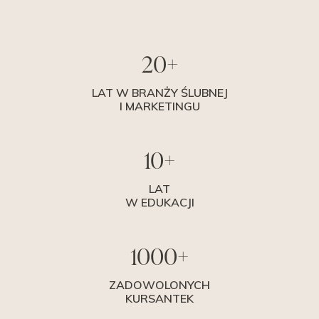
20+
LAT W BRANŻY ŚLUBNEJ
I MARKETINGU
10+
LAT
W EDUKACJI
1000+
ZADOWOLONYCH
KURSANTEK