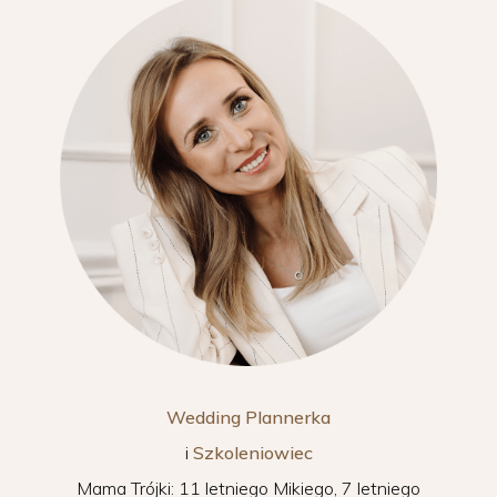
Wedding Plannerka
i
Szkoleniowiec
Mama Trójki: 11 letniego Mikiego, 7 letniego