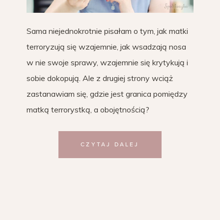
Sama niejednokrotnie pisałam o tym, jak matki
terroryzują się wzajemnie, jak wsadzają nosa
w nie swoje sprawy, wzajemnie się krytykują i
sobie dokopują. Ale z drugiej strony wciąż
zastanawiam się, gdzie jest granica pomiędzy
matką terrorystką, a obojętnością?
CZYTAJ DALEJ