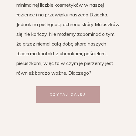
minimalnej liczbie kosmetyków w naszej
łazience i na przewijaku naszego Dziecka.
Jednak na pielęgnacji ochrona skóry Maluszków
się nie kończy. Nie możemy zapominać o tym,
że przez niemal całą dobę skóra naszych
dzieci ma kontakt z ubrankami, pościelami,
pieluszkami, więc to w czym je pierzemy jest
również bardzo ważne. Dlaczego?
CZYTAJ DALEJ