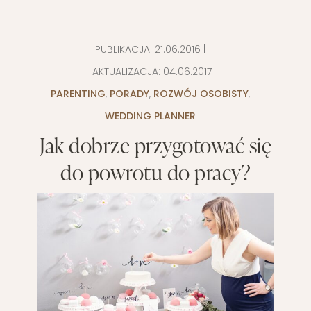
PUBLIKACJA:
21.06.2016
|
AKTUALIZACJA:
04.06.2017
PARENTING
,
PORADY
,
ROZWÓJ OSOBISTY
,
WEDDING PLANNER
Jak dobrze przygotować się
do powrotu do pracy?