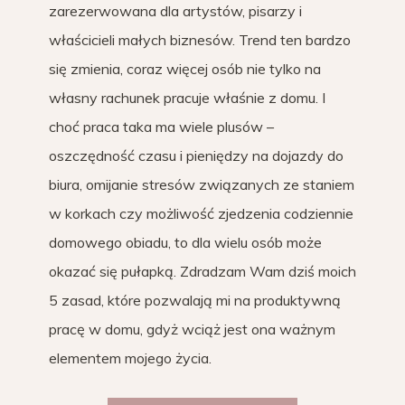
zarezerwowana dla artystów, pisarzy i
właścicieli małych biznesów. Trend ten bardzo
się zmienia, coraz więcej osób nie tylko na
własny rachunek pracuje właśnie z domu. I
choć praca taka ma wiele plusów –
oszczędność czasu i pieniędzy na dojazdy do
biura, omijanie stresów związanych ze staniem
w korkach czy możliwość zjedzenia codziennie
domowego obiadu, to dla wielu osób może
okazać się pułapką. Zdradzam Wam dziś moich
5 zasad, które pozwalają mi na produktywną
pracę w domu, gdyż wciąż jest ona ważnym
elementem mojego życia.