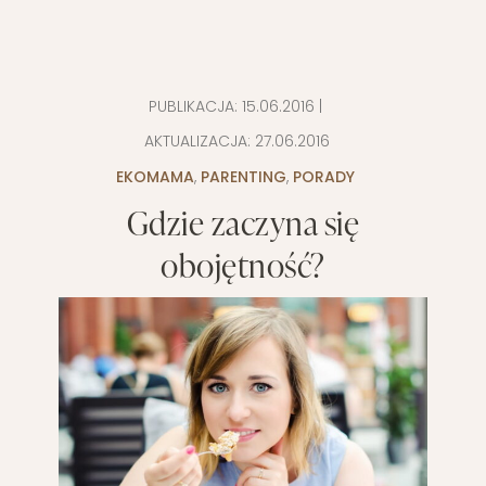
PUBLIKACJA:
15.06.2016
|
AKTUALIZACJA:
27.06.2016
EKOMAMA
,
PARENTING
,
PORADY
Gdzie zaczyna się
obojętność?