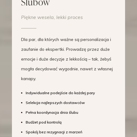
Ślubów
Piękne wesela, lekki proces
Dla par, dla których ważne są personalizacja i
zaufanie do ekspertki. Prowadzę przez duże
emocje i duże decyzje z lekkością – tak, żebyś
mogła decydować wygodnie, nawet z własnej
kanapy.
Indywidualne podejście do każdej pary
Selekcja najlepszych dostawców
Pełna koordynacja dnia ślubu
Budżet pod kontrolą
Spokój bez rezygnacji z marzeń