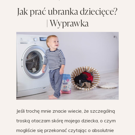
Jak prać ubranka dziecięce?
| Wyprawka
Jeśli trochę mnie znacie wiecie, że szczególną
troską otaczam skórę mojego dziecka, o czym
mogliście się przekonać czytając o absolutnie