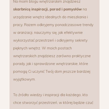
Na moim blogu wnętrzarskim znajdziesz
skarbnicę inspiracji, porad i pomysłów
na
urządzanie wnętrz idealnych do mieszkania i
pracy. Razem odkryjemy ponadczasowe trendy
w aranżacji, nauczymy się, jak efektywnie
wykorzystać przestrzeń i odkryjemy sekrety
pięknych wnętrz. W moich postach
wnętrzarskich znajdziesz zarówno praktyczne
porady, jak i sprawdzone wnętrzarskie, które
pomogą Ci uczynić Twój dom jeszcze bardziej
wyjątkowym.
To źródło wiedzy i inspiracji dla każdego, kto
chce stworzyć przestrzeń, w której będzie czuć