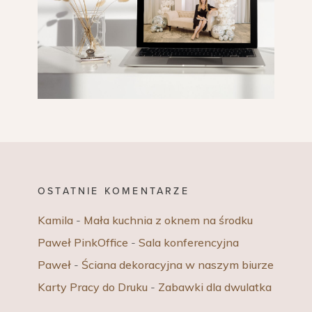
OSTATNIE KOMENTARZE
Kamila
-
Mała kuchnia z oknem na środku
Paweł PinkOffice
-
Sala konferencyjna
Paweł
-
Ściana dekoracyjna w naszym biurze
Karty Pracy do Druku
-
Zabawki dla dwulatka