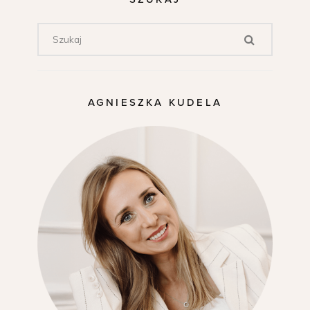
AGNIESZKA KUDELA