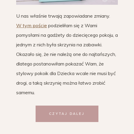
U nas właśnie trwają zapowiadane zmiany.
W tym poście
podzieliłam się z Wami
pomysłami na gadżety do dziecięcego pokoju, a
jednym z nich była skrzynia na zabawki.
Okazało się, że nie należą one do najtańszych,
dlatego postanowiłam pokazać Wam, że
stylowy pokoik dla Dziecka wcale nie musi być
drogi, a taką skrzynię można łatwo zrobić
samemu.
CZYTAJ DALEJ