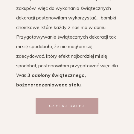
zakupów, więc do wykonania świątecznych
dekoracji postanowiłam wykorzystać… bombki
choinkowe, które każdy z nas ma w domu.
Przygotowywanie świątecznych dekoracji tak
mi się spodobało, że nie mogłam się
zdecydować, który efekt najbardziej mi się
spodobał, postanowiłam przygotować więc dla
Was
3 odsłony świątecznego,
bożonarodzeniowego stołu
.
CZYTAJ DALEJ