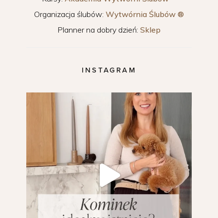
Organizacja ślubów:
Wytwórnia Ślubów ®
Planner na dobry dzień:
Sklep
INSTAGRAM