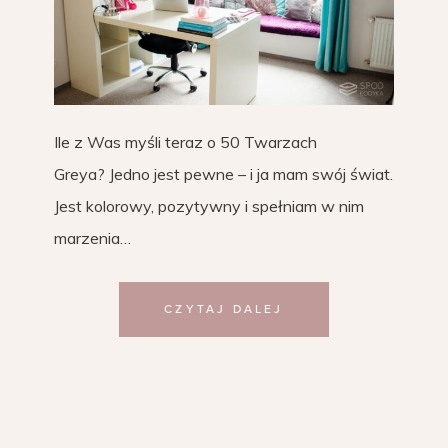
Ile z Was myśli teraz o 50 Twarzach
Greya? Jedno jest pewne – i ja mam swój świat.
Jest kolorowy, pozytywny i spełniam w nim
marzenia…
CZYTAJ DALEJ