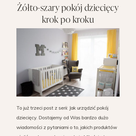
Żółto-szary pokój dziecięcy
krok po kroku
To już trzeci post z serii: Jak urządzić pokój
dziecięcy. Dostajemy od Was bardzo dużo
wiadomości z pytaniami o to, jakich produktów