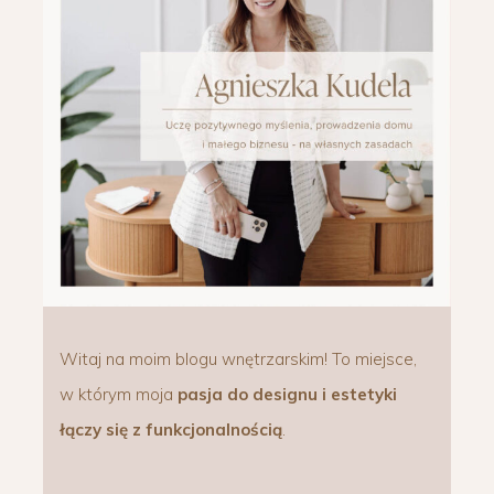
Witaj na moim blogu wnętrzarskim! To miejsce,
w którym moja
pasja do designu i estetyki
łączy się z funkcjonalnością
.