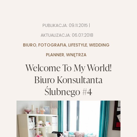
PUBLIKACJA:
09.11.2015
|
AKTUALIZACJA:
06.07.2018
BIURO
,
FOTOGRAFIA
,
LIFESTYLE
,
WEDDING
PLANNER
,
WNĘTRZA
Welcome To My World!
Biuro Konsultanta
Ślubnego #4