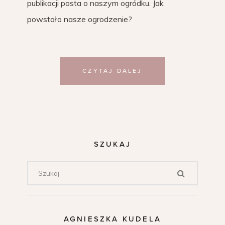
publikacji posta o naszym ogródku. Jak
powstało nasze ogrodzenie?
CZYTAJ DALEJ
SZUKAJ
AGNIESZKA KUDELA