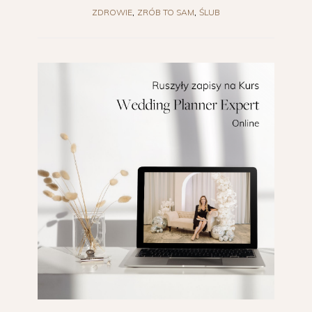
ZDROWIE
ZRÓB TO SAM
ŚLUB