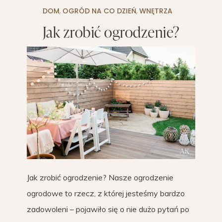
DOM
,
OGRÓD NA CO DZIEŃ
,
WNĘTRZA
Jak zrobić ogrodzenie?
Jak zrobić ogrodzenie? Nasze ogrodzenie
ogrodowe to rzecz, z której jesteśmy bardzo
zadowoleni – pojawiło się o nie dużo pytań po