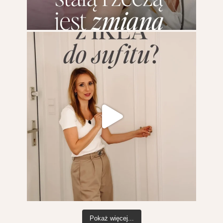
Pokaż więcej...