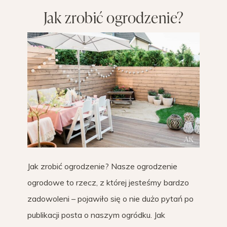
Jak zrobić ogrodzenie?
Jak zrobić ogrodzenie? Nasze ogrodzenie
ogrodowe to rzecz, z której jesteśmy bardzo
zadowoleni – pojawiło się o nie dużo pytań po
publikacji posta o naszym ogródku. Jak