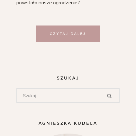
powstało nasze ogrodzenie?
CZYTAJ DALEJ
SZUKAJ
AGNIESZKA KUDELA