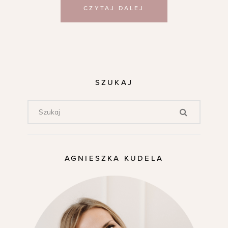
CZYTAJ DALEJ
SZUKAJ
AGNIESZKA KUDELA