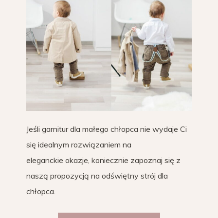
Jeśli garnitur dla małego chłopca nie wydaje Ci
się idealnym rozwiązaniem na
eleganckie okazje, koniecznie zapoznaj się z
naszą propozycją na odświętny strój dla
chłopca.