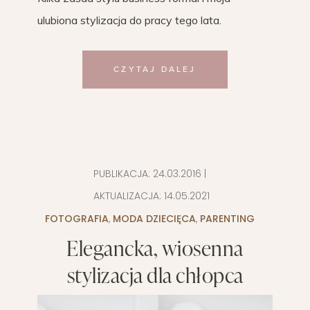
ulubiona stylizacja do pracy tego lata.
CZYTAJ DALEJ
PUBLIKACJA:
24.03.2016
|
AKTUALIZACJA:
14.05.2021
FOTOGRAFIA
,
MODA DZIECIĘCA
,
PARENTING
Elegancka, wiosenna
stylizacja dla chłopca