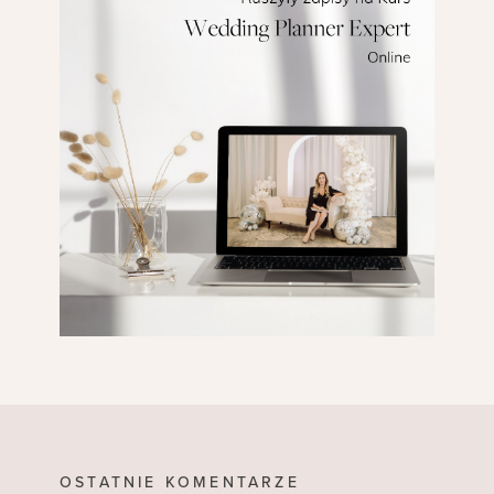
OSTATNIE KOMENTARZE