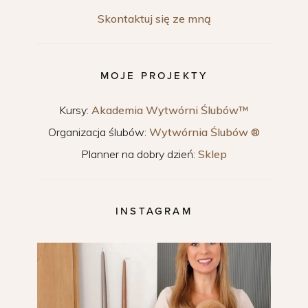
Skontaktuj się ze mną
MOJE PROJEKTY
Kursy:
Akademia Wytwórni Ślubów™
Organizacja ślubów:
Wytwórnia Ślubów ®
Planner na dobry dzień:
Sklep
INSTAGRAM