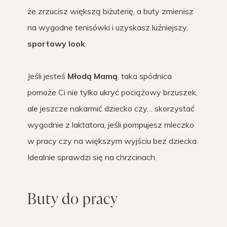
że zrzucisz większą biżuterię, a buty zmienisz
na wygodne tenisówki i uzyskasz luźniejszy,
sportowy look
.
Jeśli jesteś
Młodą Mamą
, taka spódnica
pomoże Ci nie tylko ukryć pociążowy brzuszek,
ale jeszcze nakarmić dziecko czy… skorzystać
wygodnie z laktatora, jeśli pompujesz mleczko
w pracy czy na większym wyjściu bez dziecka.
Idealnie sprawdzi się na chrzcinach.
Buty do pracy