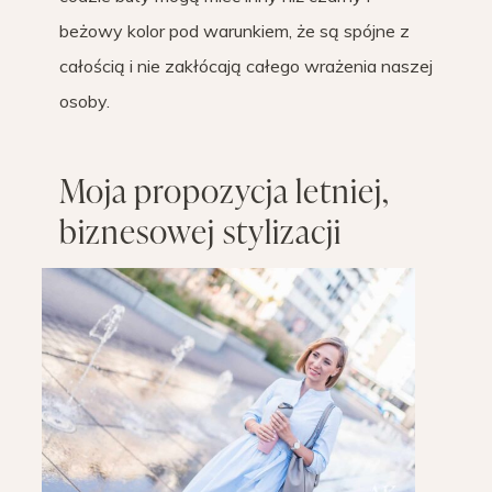
beżowy kolor pod warunkiem, że są spójne z
całością i nie zakłócają całego wrażenia naszej
osoby.
Moja propozycja letniej,
biznesowej stylizacji