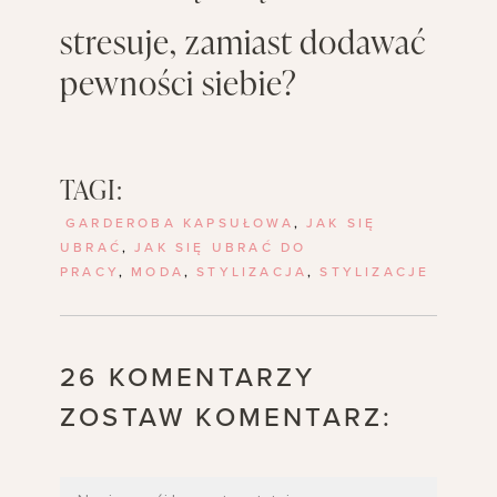
stresuje, zamiast dodawać
pewności siebie?
TAGI:
GARDEROBA KAPSUŁOWA
,
JAK SIĘ
UBRAĆ
,
JAK SIĘ UBRAĆ DO
PRACY
,
MODA
,
STYLIZACJA
,
STYLIZACJE
26 KOMENTARZY
ZOSTAW KOMENTARZ: