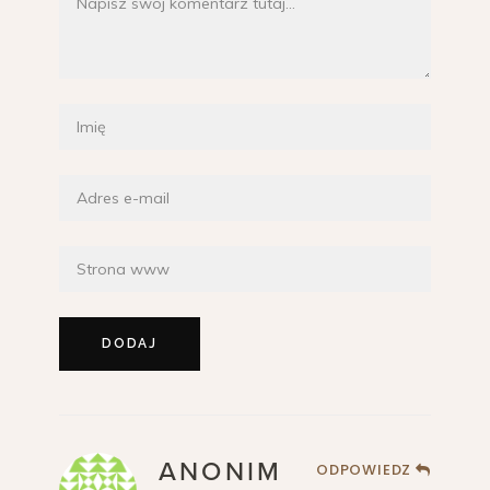
ANONIM
ODPOWIEDZ