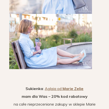
Sukienka
:
Aglaia od
Marie Zelie
mam dla Was – 20% kod rabatowy
na całe nieprzecenione zakupy w sklepie Marie