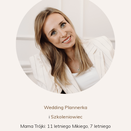
Wedding Plannerka
i
Szkoleniowiec
Mama Trójki: 11 letniego Mikiego, 7 letniego