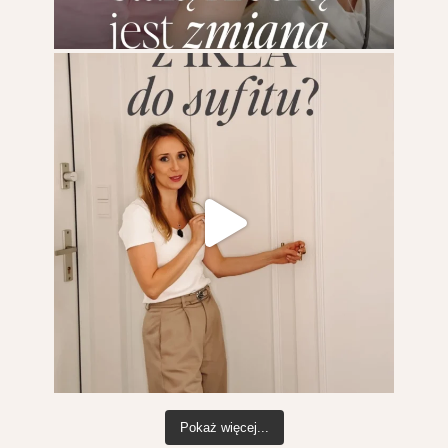
Pokaż więcej...