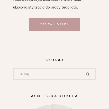
ulubiona stylizacja do pracy tego lata.
CZYTAJ DALEJ
SZUKAJ
AGNIESZKA KUDELA