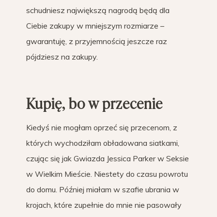
schudniesz największą nagrodą będą dla
Ciebie zakupy w mniejszym rozmiarze –
gwarantuję, z przyjemnością jeszcze raz
pójdziesz na zakupy.
Kupię, bo w przecenie
Kiedyś nie mogłam oprzeć się przecenom, z
których wychodziłam obładowana siatkami,
czując się jak Gwiazda Jessica Parker w Seksie
w Wielkim Mieście. Niestety do czasu powrotu
do domu. Później miałam w szafie ubrania w
krojach, które zupełnie do mnie nie pasowały