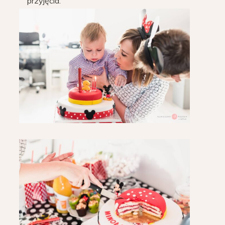
przyjęcia: