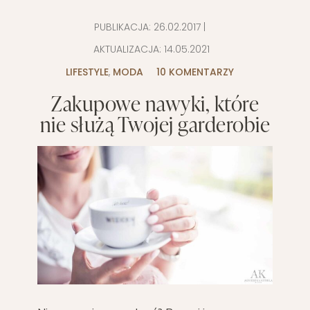
PUBLIKACJA:
26.02.2017
|
AKTUALIZACJA:
14.05.2021
LIFESTYLE
,
MODA
10 KOMENTARZY
Zakupowe nawyki, które
nie służą Twojej garderobie