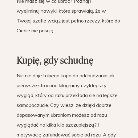
Nie masz się w co ubrać? Poznaj i
wyeliminuj nawyki, które sprawiają, że w
Twojej szafie wciąż jest pełno rzeczy, które do
Ciebie nie pasują.
Kupię, gdy schudnę
Nic nie daje takiego kopa do odchudzania jak
pierwsze stracone kilogramy czyli lepszy
wygląd, który od razu przekłada się na lepsze
samopoczucie. Czy wiesz, że dzięki dobrze
dopasowanym ubraniom możesz od razu
wyglądać na kilka kilo szczuplejszą? I
motywację zafundować sobie od razu. A gdy