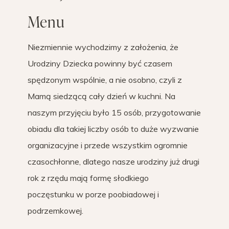
Menu
Niezmiennie wychodzimy z założenia, że
Urodziny Dziecka powinny być czasem
spędzonym wspólnie, a nie osobno, czyli z
Mamą siedzącą cały dzień w kuchni. Na
naszym przyjęciu było 15 osób, przygotowanie
obiadu dla takiej liczby osób to duże wyzwanie
organizacyjne i przede wszystkim ogromnie
czasochłonne, dlatego nasze urodziny już drugi
rok z rzędu mają formę słodkiego
poczęstunku w porze poobiadowej i
podrzemkowej.