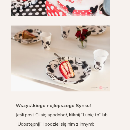
Wszystkiego najlepszego Synku!
Jeśli post Ci się spodobał, kliknij “Lubię to” lub
“Udostępnij” i podziel się nim z innymi: