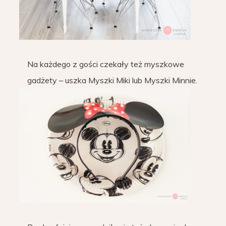
Na każdego z gości czekały też myszkowe
gadżety – uszka Myszki Miki lub Myszki Minnie.