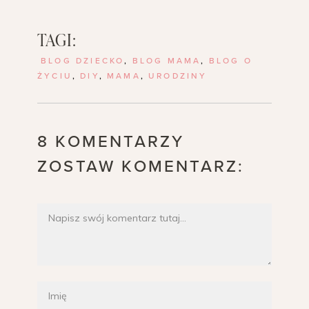
TAGI:
BLOG DZIECKO
,
BLOG MAMA
,
BLOG O
ŻYCIU
,
DIY
,
MAMA
,
URODZINY
8 KOMENTARZY
ZOSTAW KOMENTARZ: