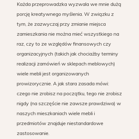
Każda przeprowadzka wyzwala we mnie dużą
porcję kreatywnego myślenia. W związku z
tym, że zazwyczaj przy zmianie miejsca
zamieszkania nie można mieć wszystkiego na
raz, czy to ze względów finansowych czy
organizacyjnych (takich jak chociażby terminy
realizacji zamówień w sklepach meblowych)
wiele mebli jest organizowanych
prowizorycznie. A jak stara zasada mówi:
czego nie zrobisz na początku, tego nie zrobisz
nigdy (na szczęście nie zawsze prawdziwa) w
naszych mieszkaniach wiele mebli i
przedmiotów znajduje niestandardowe
zastosowanie.