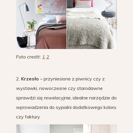
Foto credit:
1
2
2.
Krzesło
– przyniesione z piwnicy czy z
wystawki, nowoczesne czy starodawne
sprawdzi się rewelacyjnie, idealne narzędzie do
wprowadzenia do sypialni dodatkowego koloru
czy faktury