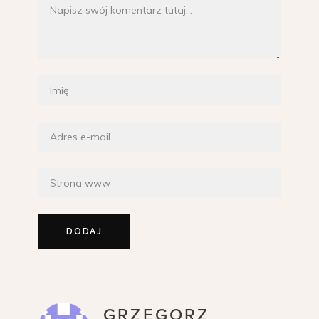
GRZEGORZ