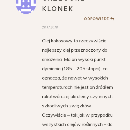
KLONEK
ODPOWIEDZ
29.11.2018
Olej kokosowy to rzeczywiście
najlepszy olej przeznaczony do
smażenia. Ma on wysoki punkt
dymienia (185 – 205 stopni), co
oznacza, że nawet w wysokich
temperaturach nie jest on źródłem
rakotwórczej akroleiny czy innych
szkodliwych związków.
Oczywiście – tak jak w przypadku
wszystkich olejów roślinnych – do