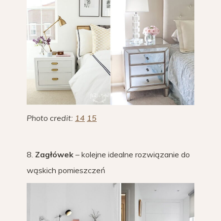
Photo credit:
14
15
8.
Zagłówek
– kolejne idealne rozwiązanie do
wąskich pomieszczeń