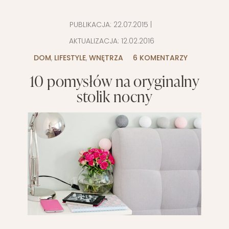
PUBLIKACJA:
22.07.2015
|
AKTUALIZACJA:
12.02.2016
DOM
,
LIFESTYLE
,
WNĘTRZA
6 KOMENTARZY
10 pomysłów na oryginalny
stolik nocny