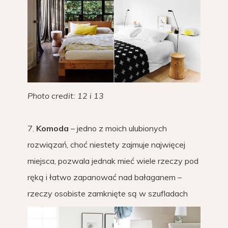
Photo credit: 12 i 13
7.
Komoda
– jedno z moich ulubionych
rozwiązań, choć niestety zajmuje najwięcej
miejsca, pozwala jednak mieć wiele rzeczy pod
ręką i łatwo zapanować nad bałaganem –
rzeczy osobiste zamknięte są w szufladach