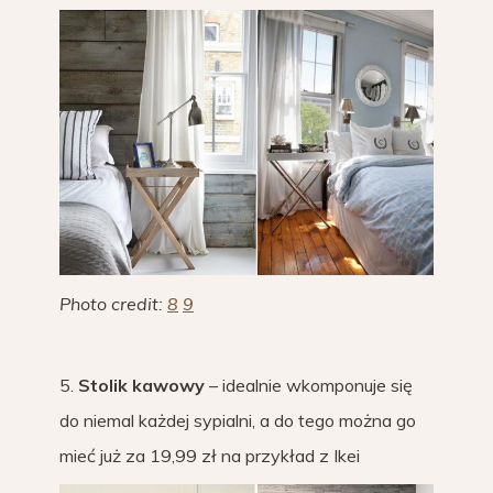
Photo credit:
8
9
5.
Stolik kawowy
– idealnie wkomponuje się
do niemal każdej sypialni, a do tego można go
mieć już za 19,99 zł na przykład z Ikei