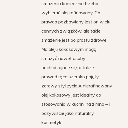
smażenia koniecznie trzeba
wybierać olej rafinowany. Co
prawda pozbawiony jest on wielu
cennych związków, ale takie
smażenie jest po prostu zdrowe.
Na oleju kokosowym mogą
smażyć nawet osoby
odchudzające się, a także
prowadzące szeroko pojęty
zdrowy styl życia.A nierafinowany
olej kokosowy jest idealny do
stosowania w kuchni na zimno – i
oczywiście jako naturalny
kosmetyk.