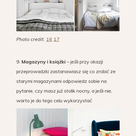
Photo credit:
16
17
9.
Magazyny i książki
– jeśli przy okazji
przeprowadzki zastanawiasz się co zrobić ze
starymi magazynami odpowiedz sobie na
pytanie, czy masz już stolik nocny, a jeśli nie,
warto je do tego celu wykorzystać