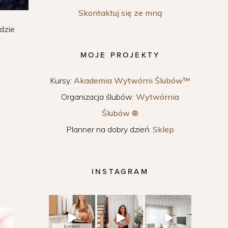
Skontaktuj się ze mną
dzie
MOJE PROJEKTY
Kursy:
Akademia Wytwórni Ślubów™
Organizacja ślubów:
Wytwórnia
Ślubów ®
Planner na dobry dzień:
Sklep
INSTAGRAM