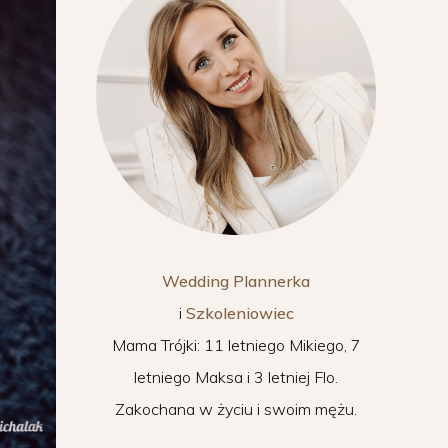
Wedding Plannerka
i
Szkoleniowiec
Mama Trójki: 11 letniego Mikiego, 7
letniego Maksa i 3 letniej Flo.
Zakochana w życiu i swoim mężu.