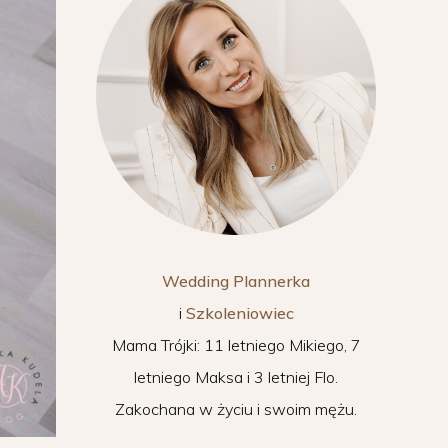
Wedding Plannerka
i
Szkoleniowiec
Mama Trójki: 11 letniego Mikiego, 7
letniego Maksa i 3 letniej Flo.
Zakochana w życiu i swoim mężu.