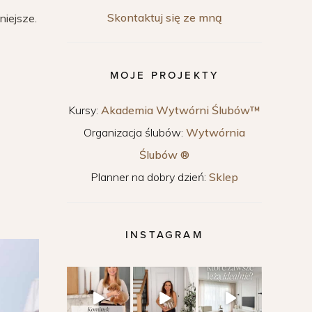
Skontaktuj się ze mną
niejsze.
MOJE PROJEKTY
Kursy:
Akademia Wytwórni Ślubów™
Organizacja ślubów:
Wytwórnia
Ślubów ®
Planner na dobry dzień:
Sklep
INSTAGRAM