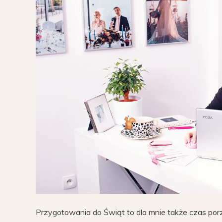
Przygotowania do Świąt to dla mnie także czas por