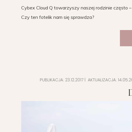
Cybex Cloud Q towarzyszy naszej rodzinie często – 
Czy ten fotelik nam się sprawdza?
PUBLIKACJA:
23.12.2017
| AKTUALIZACJA:
14.05.2