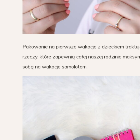
Pakowanie na pierwsze wakacje z dzieckiem traktuj
rzeczy, które zapewnią całej naszej rodzinie maksy
sobą na wakacje samolotem.