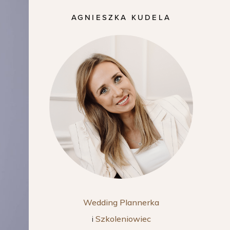
AGNIESZKA KUDELA
Wedding Plannerka
i
Szkoleniowiec