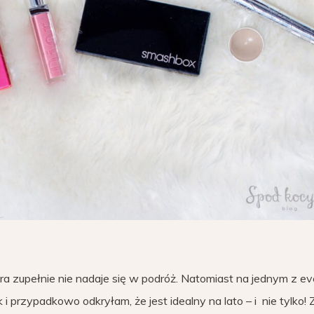
ra zupełnie nie nadaje się w podróż. Natomiast na jednym z e
 przypadkowo odkryłam, że jest idealny na lato – i nie tylko! 