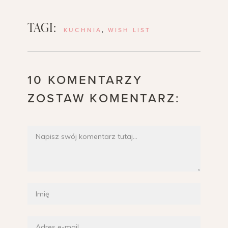
TAGI:
KUCHNIA
,
WISH LIST
10 KOMENTARZY
ZOSTAW KOMENTARZ: