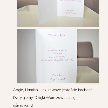
Angie, Hamish – jak zawsze jesteście kochani!
Dziękujemy! Dzięki Wam zawsze się
uśmichamy!