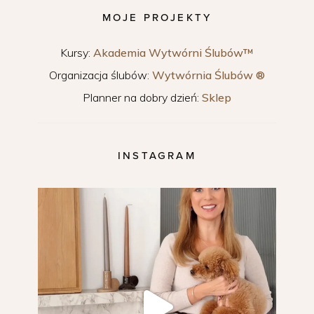
MOJE PROJEKTY
Kursy:
Akademia Wytwórni Ślubów™
Organizacja ślubów:
Wytwórnia Ślubów ®
Planner na dobry dzień:
Sklep
INSTAGRAM