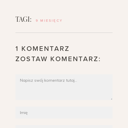
TAGI:
9 MIESIĘCY
1 KOMENTARZ
ZOSTAW KOMENTARZ: