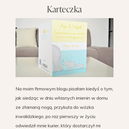
Karteczka
Na moim firmowym blogu pisałam kiedyś o tym,
jak siedząc w dniu własnych imienin w domu
ze złamaną nogą, przykuta do wózka
inwalidzkiego, po raz pierwszy w życiu
odwiedził mnie kurier, który dostarczył mi