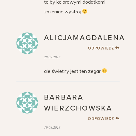
to by kolorowymi dodatkami
zmieniac wystroj
ALICJAMAGDALENA
ODPOWIEDZ
28.09.2013
ale świetny jest ten zegar
BARBARA
WIERZCHOWSKA
ODPOWIEDZ
19.08.2013