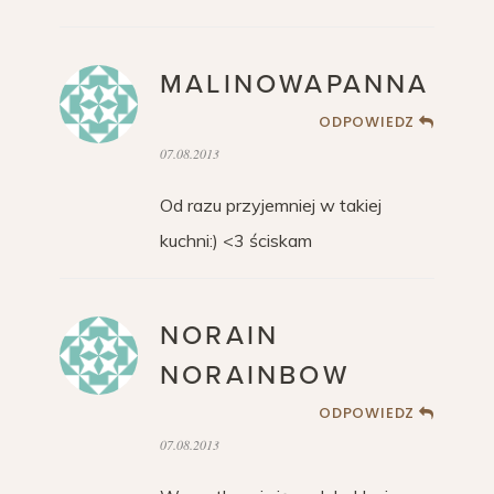
MALINOWAPANNA
ODPOWIEDZ
07.08.2013
Od razu przyjemniej w takiej
kuchni:) <3 ściskam
NORAIN
NORAINBOW
ODPOWIEDZ
07.08.2013