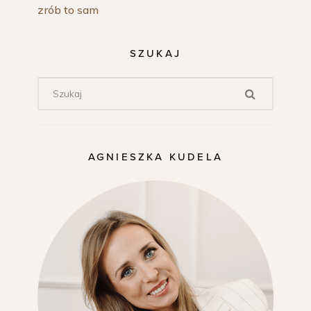
zrób to sam
SZUKAJ
AGNIESZKA KUDELA