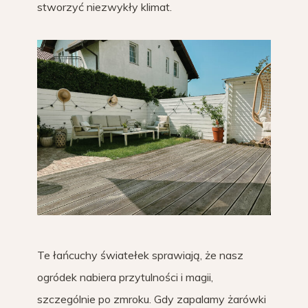
stworzyć niezwykły klimat.
Te łańcuchy światełek sprawiają, że nasz
ogródek nabiera przytulności i magii,
szczególnie po zmroku. Gdy zapalamy żarówki