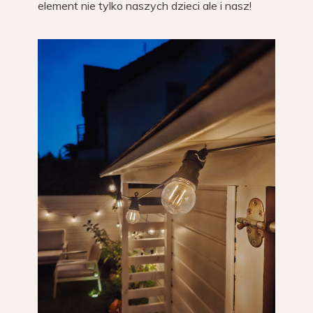
element nie tylko naszych dzieci ale i nasz!