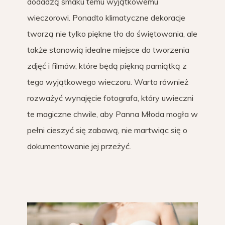
dodadzą smaku temu wyjątkowemu
wieczorowi. Ponadto klimatyczne dekoracje
tworzą nie tylko piękne tło do świętowania, ale
także stanowią idealne miejsce do tworzenia
zdjęć i filmów, które będą piękną pamiątką z
tego wyjątkowego wieczoru. Warto również
rozważyć wynajęcie fotografa, który uwieczni
te magiczne chwile, aby Panna Młoda mogła w
pełni cieszyć się zabawą, nie martwiąc się o
dokumentowanie jej przeżyć.