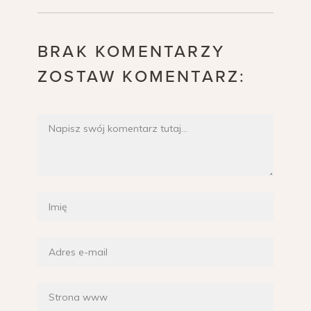
BRAK KOMENTARZY
ZOSTAW KOMENTARZ: