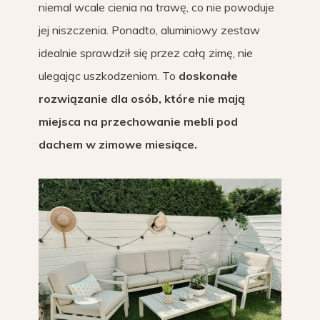
niemal wcale cienia na trawę, co nie powoduje
jej niszczenia. Ponadto, aluminiowy zestaw
idealnie sprawdził się przez całą zimę, nie
ulegając uszkodzeniom. To
doskonałe
rozwiązanie dla osób, które nie mają
miejsca na przechowanie mebli pod
dachem w zimowe miesiące.