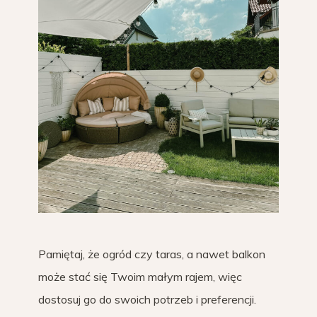
Pamiętaj, że ogród czy taras, a nawet balkon
może stać się Twoim małym rajem, więc
dostosuj go do swoich potrzeb i preferencji.