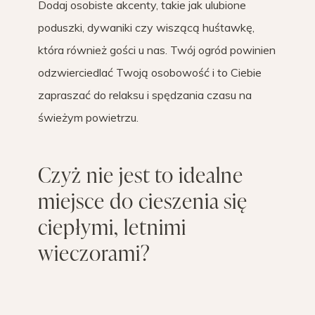
Dodaj osobiste akcenty, takie jak ulubione
poduszki, dywaniki czy wiszącą huśtawkę,
która również gości u nas. Twój ogród powinien
odzwierciedlać Twoją osobowość i to Ciebie
zapraszać do relaksu i spędzania czasu na
świeżym powietrzu.
Czyż nie jest to idealne
miejsce do cieszenia się
ciepłymi, letnimi
wieczorami?