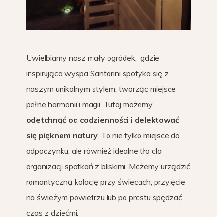
Uwielbiamy nasz mały ogródek, gdzie
inspirująca wyspa Santorini spotyka się z
naszym unikalnym stylem, tworząc miejsce
pełne harmonii i magii. Tutaj możemy
odetchnąć od codzienności i delektować
się pięknem natury
. To nie tylko miejsce do
odpoczynku, ale również idealne tło dla
organizacji spotkań z bliskimi. Możemy urządzić
romantyczną kolację przy świecach, przyjęcie
na świeżym powietrzu lub po prostu spędzać
czas z dziećmi.