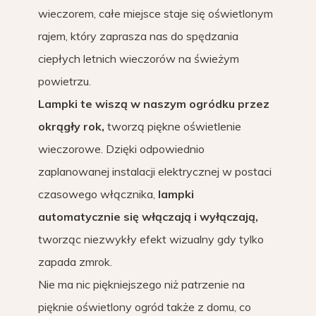
wieczorem, całe miejsce staje się oświetlonym
rajem, który zaprasza nas do spędzania
ciepłych letnich wieczorów na świeżym
powietrzu.
Lampki te wiszą w naszym ogródku przez
okrągły rok,
tworzą piękne oświetlenie
wieczorowe. Dzięki odpowiednio
zaplanowanej instalacji elektrycznej w postaci
czasowego włącznika,
lampki
automatycznie się włączają i wyłączają,
tworząc niezwykły efekt wizualny gdy tylko
zapada zmrok.
Nie ma nic piękniejszego niż patrzenie na
pięknie oświetlony ogród także z domu, co