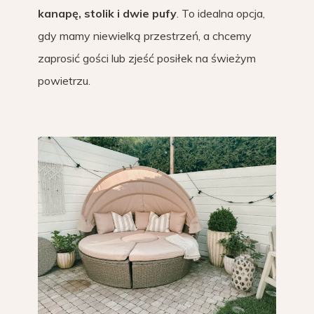
kanapę, stolik i dwie pufy
. To idealna opcja,
gdy mamy niewielką przestrzeń, a chcemy
zaprosić gości lub zjeść posiłek na świeżym
powietrzu.