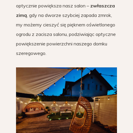
optycznie powiększa nasz salon –
zwłaszcza
zimą
, gdy na dworze szybciej zapada zmrok,
my możemy cieszyć się pięknem oświetlonego
ogrodu z zacisza salonu, podziwiając optyczne
powiększenie powierzchni naszego domku
szeregowego.