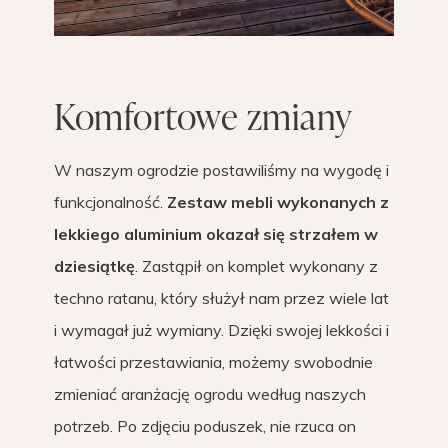
Komfortowe zmiany
W naszym ogrodzie postawiliśmy na wygodę i
funkcjonalność.
Zestaw mebli wykonanych z
lekkiego aluminium okazał się strzałem w
dziesiątkę
. Zastąpił on komplet wykonany z
techno ratanu, który służył nam przez wiele lat
i wymagał już wymiany. Dzięki swojej lekkości i
łatwości przestawiania, możemy swobodnie
zmieniać aranżację ogrodu według naszych
potrzeb. Po zdjęciu poduszek, nie rzuca on