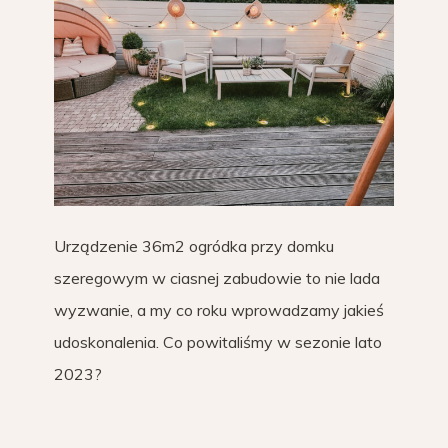
Urządzenie 36m2 ogródka przy domku
szeregowym w ciasnej zabudowie to nie lada
wyzwanie, a my co roku wprowadzamy jakieś
udoskonalenia. Co powitaliśmy w sezonie lato
2023?