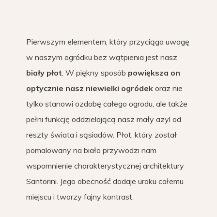
Pierwszym elementem, który przyciąga uwagę
w naszym ogródku bez wątpienia jest nasz
biały płot
. W piękny sposób
powiększa on
optycznie nasz niewielki ogródek
oraz nie
tylko stanowi ozdobę całego ogrodu, ale także
pełni funkcję oddzielającą nasz mały azyl od
reszty świata i sąsiadów. Płot, który został
pomalowany na biało przywodzi nam
wspomnienie charakterystycznej architektury
Santorini. Jego obecność dodaje uroku całemu
miejscu i tworzy fajny kontrast.