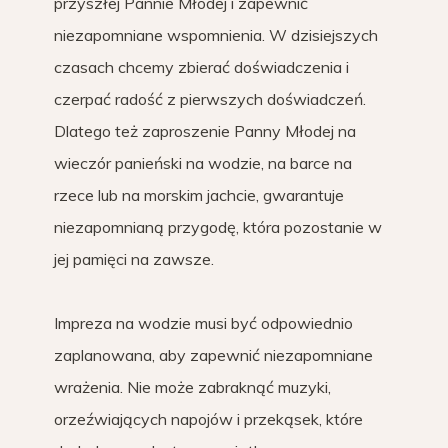
przyszłej Pannie Młodej i zapewnić
niezapomniane wspomnienia. W dzisiejszych
czasach chcemy zbierać doświadczenia i
czerpać radość z pierwszych doświadczeń.
Dlatego też zaproszenie Panny Młodej na
wieczór panieński na wodzie, na barce na
rzece lub na morskim jachcie, gwarantuje
niezapomnianą przygodę, która pozostanie w
jej pamięci na zawsze.
Impreza na wodzie musi być odpowiednio
zaplanowana, aby zapewnić niezapomniane
wrażenia. Nie może zabraknąć muzyki,
orzeźwiających napojów i przekąsek, które