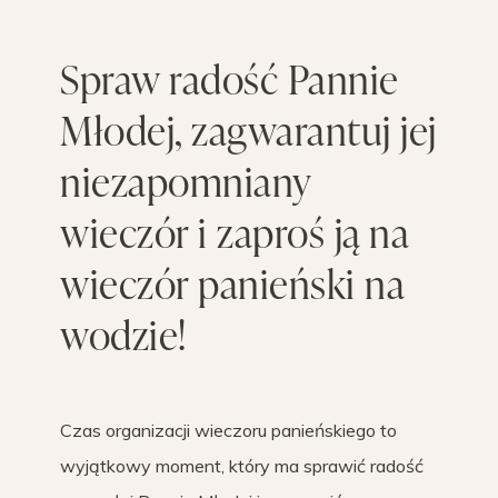
Spraw radość Pannie
Młodej, zagwarantuj jej
niezapomniany
wieczór i zaproś ją na
wieczór panieński na
wodzie!
Czas organizacji wieczoru panieńskiego to
wyjątkowy moment, który ma sprawić radość