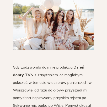
Gdy zadzwoniła do mnie produkcja
Dzień
dobry TVN
z zapytaniem, co mogłabym
pokazać w temacie wieczorów panieńskich w
Warszawie, od razu do głowy przyszedł mi
pomysł na inspirowany paryskim rejsem po
Sekwanie rejs barką po Wiśle. Pomysł okazał