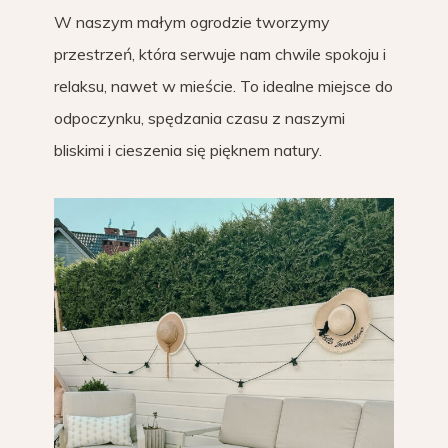
W naszym małym ogrodzie tworzymy
przestrzeń, która serwuje nam chwile spokoju i
relaksu, nawet w mieście. To idealne miejsce do
odpoczynku, spędzania czasu z naszymi
bliskimi i cieszenia się pięknem natury.