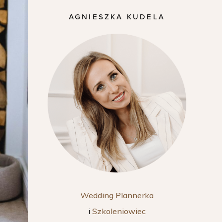
AGNIESZKA KUDELA
Wedding Plannerka
i
Szkoleniowiec