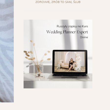
ZDROWIE
ZRÓB TO SAM
ŚLUB