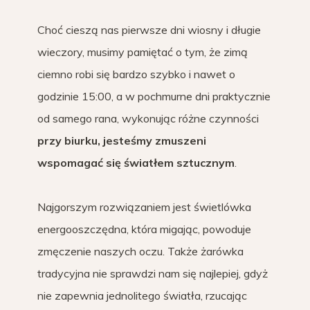
Choć cieszą nas pierwsze dni wiosny i długie
wieczory, musimy pamiętać o tym, że zimą
ciemno robi się bardzo szybko i nawet o
godzinie 15:00, a w pochmurne dni praktycznie
od samego rana, wykonując różne czynności
przy biurku, jesteśmy zmuszeni
wspomagać się światłem sztucznym
.
Najgorszym rozwiązaniem jest świetlówka
energooszczędna, która migając, powoduje
zmęczenie naszych oczu. Także żarówka
tradycyjna nie sprawdzi nam się najlepiej, gdyż
nie zapewnia jednolitego światła, rzucając