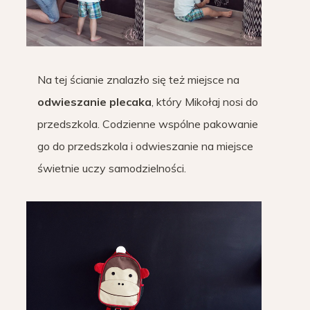
Na tej ścianie znalazło się też miejsce na
odwieszanie plecaka
, który Mikołaj nosi do
przedszkola. Codzienne wspólne pakowanie
go do przedszkola i odwieszanie na miejsce
świetnie uczy samodzielności.