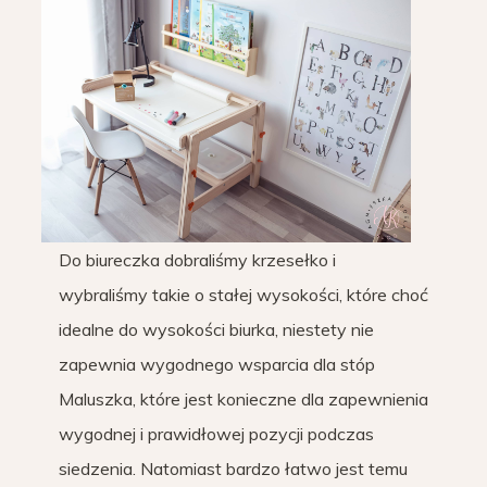
Do biureczka dobraliśmy krzesełko i
wybraliśmy takie o stałej wysokości, które choć
idealne do wysokości biurka, niestety nie
zapewnia wygodnego wsparcia dla stóp
Maluszka, które jest konieczne dla zapewnienia
wygodnej i prawidłowej pozycji podczas
siedzenia. Natomiast bardzo łatwo jest temu