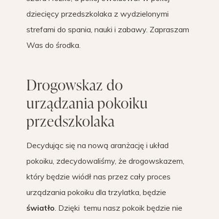
dziecięcy przedszkolaka z wydzielonymi
strefami do spania, nauki i zabawy. Zapraszam
Was do środka.
Drogowskaz do
urządzania pokoiku
przedszkolaka
Decydując się na nową aranżację i układ
pokoiku, zdecydowaliśmy, że drogowskazem,
który będzie wiódł nas przez cały proces
urządzania pokoiku dla trzylatka, będzie
światło
. Dzięki temu nasz pokoik będzie nie