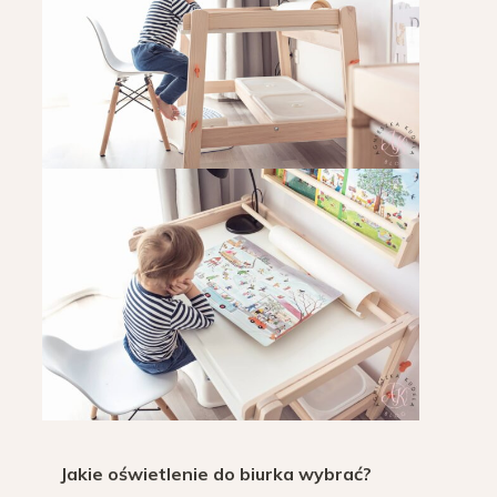
Jakie oświetlenie do biurka wybrać?