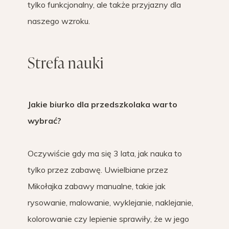
tylko funkcjonalny, ale także przyjazny dla
naszego wzroku.
Strefa nauki
Jakie biurko dla przedszkolaka warto
wybrać?
Oczywiście gdy ma się 3 lata, jak nauka to
tylko przez zabawę. Uwielbiane przez
Mikołajka zabawy manualne, takie jak
rysowanie, malowanie, wyklejanie, naklejanie,
kolorowanie czy lepienie sprawiły, że w jego