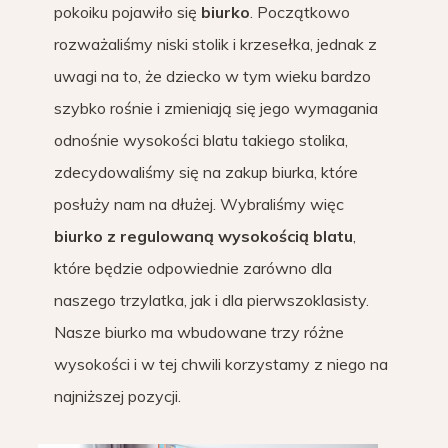
pokoiku pojawiło się
biurko
. Początkowo
rozważaliśmy niski stolik i krzesełka, jednak z
uwagi na to, że dziecko w tym wieku bardzo
szybko rośnie i zmieniają się jego wymagania
odnośnie wysokości blatu takiego stolika,
zdecydowaliśmy się na zakup biurka, które
posłuży nam na dłużej. Wybraliśmy więc
biurko z regulowaną wysokością blatu
,
które będzie odpowiednie zarówno dla
naszego trzylatka, jak i dla pierwszoklasisty.
Nasze biurko ma wbudowane trzy różne
wysokości i w tej chwili korzystamy z niego na
najniższej pozycji.