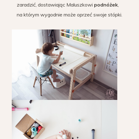
zaradzić, dostawiając Maluszkowi
podnóżek
,
na którym wygodnie może oprzeć swoje stópki.