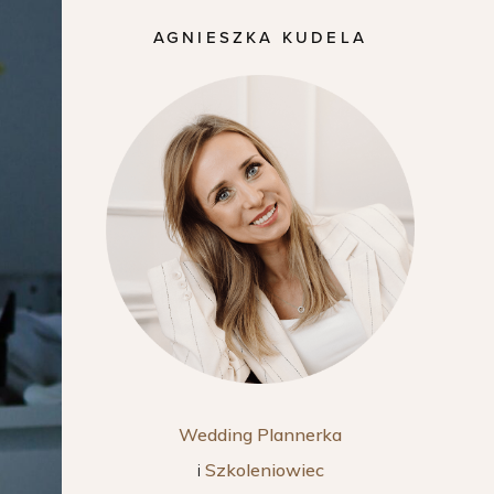
AGNIESZKA KUDELA
Wedding Plannerka
i
Szkoleniowiec