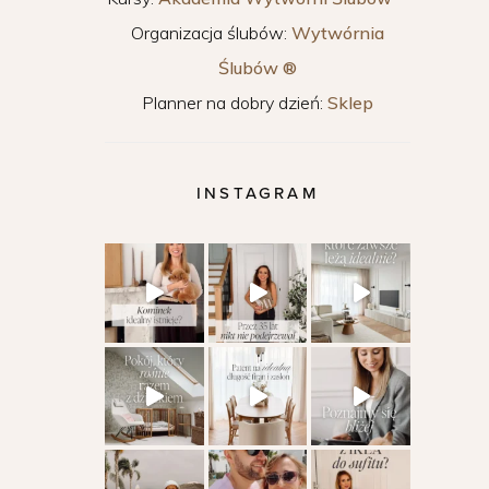
Organizacja ślubów:
Wytwórnia
Ślubów ®
Planner na dobry dzień:
Sklep
INSTAGRAM