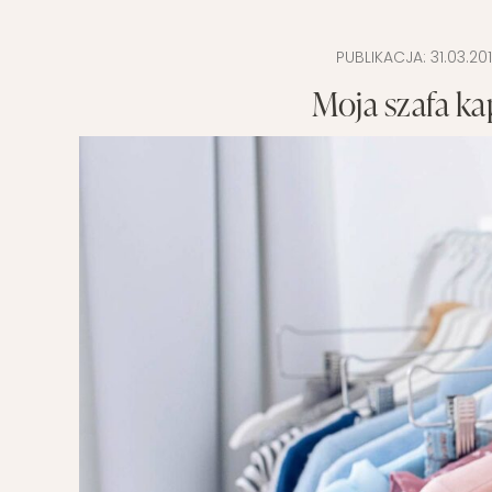
PUBLIKACJA:
31.03.20
Moja szafa k