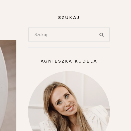
SZUKAJ
AGNIESZKA KUDELA