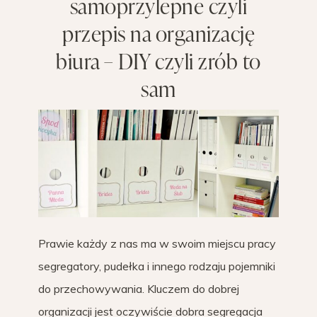
samoprzylepne czyli
przepis na organizację
biura – DIY czyli zrób to
sam
Prawie każdy z nas ma w swoim miejscu pracy
segregatory, pudełka i innego rodzaju pojemniki
do przechowywania. Kluczem do dobrej
organizacji jest oczywiście dobra segregacja