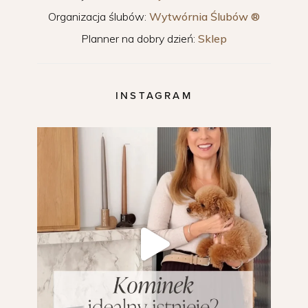
Organizacja ślubów:
Wytwórnia Ślubów ®
Planner na dobry dzień:
Sklep
INSTAGRAM