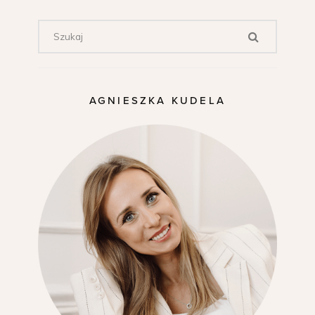
AGNIESZKA KUDELA