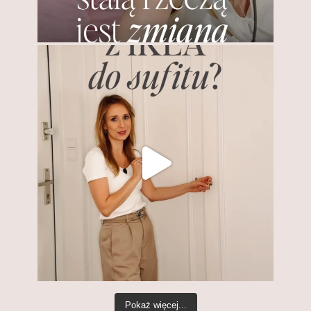
Pokaż więcej...