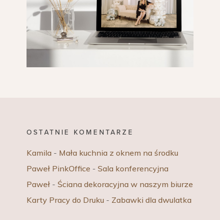
OSTATNIE KOMENTARZE
Kamila
-
Mała kuchnia z oknem na środku
Paweł PinkOffice
-
Sala konferencyjna
Paweł
-
Ściana dekoracyjna w naszym biurze
Karty Pracy do Druku
-
Zabawki dla dwulatka