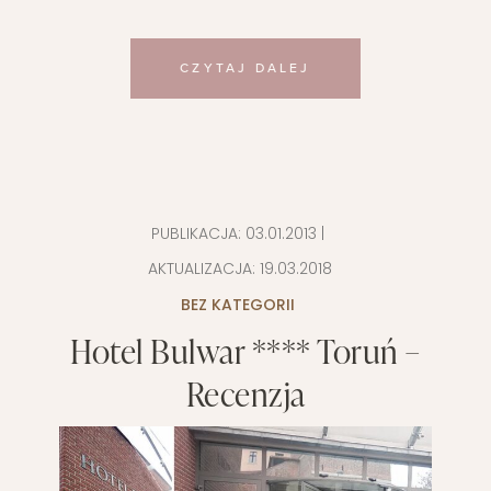
CZYTAJ DALEJ
PUBLIKACJA:
03.01.2013
|
AKTUALIZACJA:
19.03.2018
BEZ KATEGORII
Hotel Bulwar **** Toruń –
Recenzja