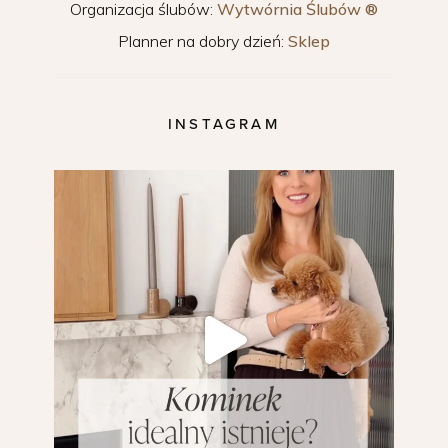
Organizacja ślubów:
Wytwórnia Ślubów ®
Planner na dobry dzień:
Sklep
INSTAGRAM