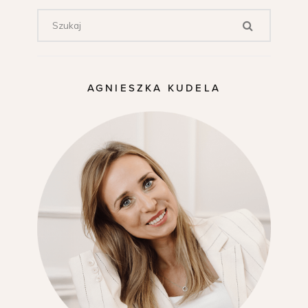
AGNIESZKA KUDELA