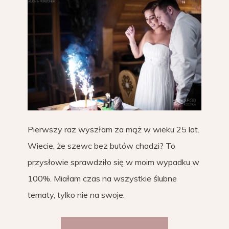
Pierwszy raz wyszłam za mąż w wieku 25 lat.
Wiecie, że szewc bez butów chodzi? To
przysłowie sprawdziło się w moim wypadku w
100%. Miałam czas na wszystkie ślubne
tematy, tylko nie na swoje.