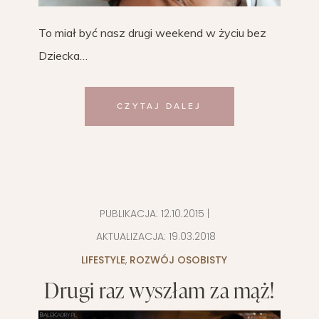
To miał być nasz drugi weekend w życiu bez
Dziecka…
CZYTAJ DALEJ
PUBLIKACJA:
12.10.2015
|
AKTUALIZACJA:
19.03.2018
LIFESTYLE
,
ROZWÓJ OSOBISTY
Drugi raz wyszłam za mąż!