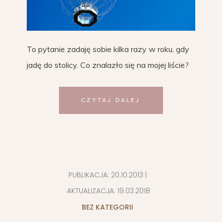
To pytanie zadaję sobie kilka razy w roku, gdy
jadę do stolicy. Co znalazło się na mojej liście?
CZYTAJ DALEJ
PUBLIKACJA:
20.10.2013
|
AKTUALIZACJA:
19.03.2018
BEZ KATEGORII