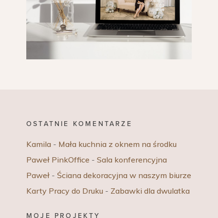
OSTATNIE KOMENTARZE
Kamila
-
Mała kuchnia z oknem na środku
Paweł PinkOffice
-
Sala konferencyjna
Paweł
-
Ściana dekoracyjna w naszym biurze
Karty Pracy do Druku
-
Zabawki dla dwulatka
MOJE PROJEKTY