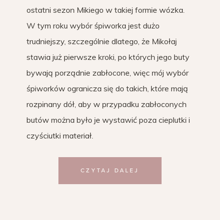
ostatni sezon Mikiego w takiej formie wózka.
W tym roku wybór śpiworka jest dużo
trudniejszy, szczególnie dlatego, że Mikołaj
stawia już pierwsze kroki, po których jego buty
bywają porządnie zabłocone, więc mój wybór
śpiworków ogranicza się do takich, które mają
rozpinany dół, aby w przypadku zabłoconych
butów można było je wystawić poza cieplutki i
czyściutki materiał.
CZYTAJ DALEJ