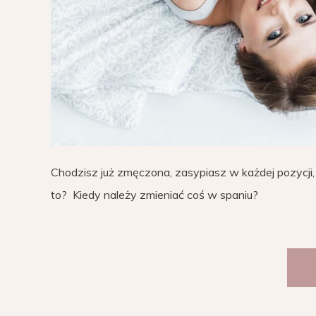
Chodzisz już zmęczona, zasypiasz w każdej pozycji
to? Kiedy należy zmieniać coś w spaniu?