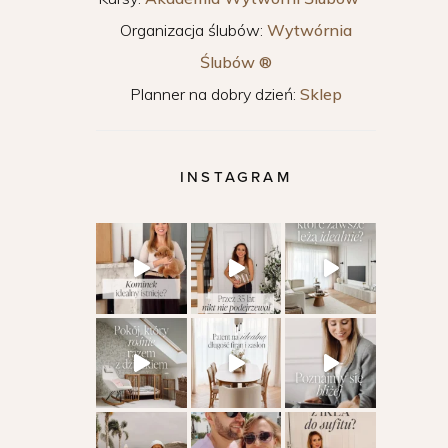
Organizacja ślubów:
Wytwórnia
Ślubów ®
Planner na dobry dzień:
Sklep
INSTAGRAM