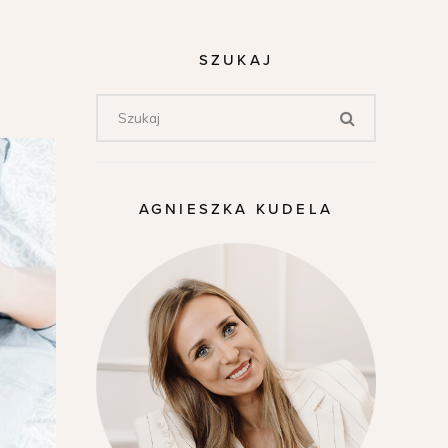
SZUKAJ
AGNIESZKA KUDELA