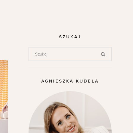
SZUKAJ
AGNIESZKA KUDELA