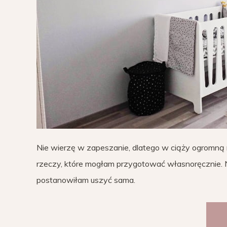
Nie wierzę w zapeszanie, dlatego w ciąży ogromną 
rzeczy, które mogłam przygotować własnoręcznie. Na 
postanowiłam uszyć sama.