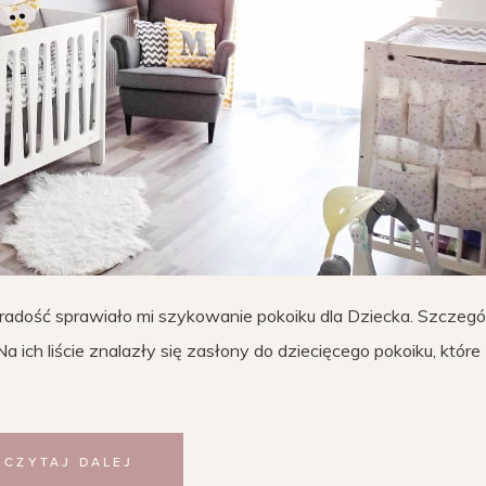
radość sprawiało mi szykowanie pokoiku dla Dziecka. Szczegó
ich liście znalazły się zasłony do dziecięcego pokoiku, które
CZYTAJ DALEJ