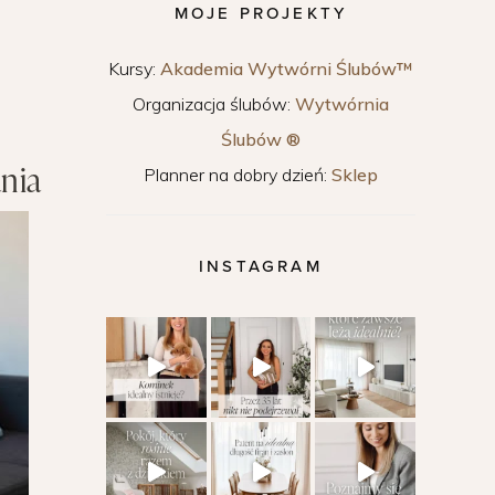
MOJE PROJEKTY
Kursy:
Akademia Wytwórni Ślubów™
Organizacja ślubów:
Wytwórnia
Ślubów ®
nia
Planner na dobry dzień:
Sklep
INSTAGRAM