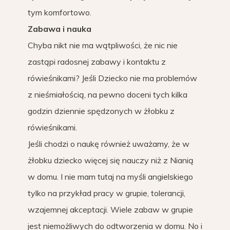
tym komfortowo.
Zabawa i nauka
Chyba nikt nie ma wątpliwości, że nic nie
zastąpi radosnej zabawy i kontaktu z
rówieśnikami? Jeśli Dziecko nie ma problemów
z nieśmiałością, na pewno doceni tych kilka
godzin dziennie spędzonych w żłobku z
rówieśnikami.
Jeśli chodzi o naukę również uważamy, że w
żłobku dziecko więcej się nauczy niż z Nianią
w domu. I nie mam tutaj na myśli angielskiego
tylko na przykład pracy w grupie, tolerancji,
wzajemnej akceptacji. Wiele zabaw w grupie
jest niemożliwych do odtworzenia w domu. No i