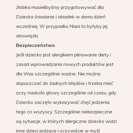
żłobka musielibyśmy przygotowywać dla
Dziecka śniadanie i obiadek w domu dzień
wcześniej. W przypadku Niani to byłyby jej
obowiązki.
Bezpieczeństwo
Jeśli dziecko jest alergikiem pilnowanie diety i
zasad wprowadzania nowych produktów jest
dla Was szczególnie ważne. Nie można
dopuszczać do żadnych błędów i trzeba mieć
oczy naokoło głowy szczególnie od czasu, gdy
Dziecko zaczęło wykazywać chęć jedzenia
tego co wszyscy. Szczególnie niebezpieczne
są sytuacje, w których alergiczne dziecko widzi
inne dzieci jedzące i oczywiście w myśl