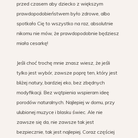
przed czasem aby dziecko z większym
prawdopodobieństwem było zdrowe, albo
spotkało Cię to wszystko na raz, absolutnie
nikomu nie mów, że prawdopodobnie będziesz
miała cesarkę!
Jeśli choć trochę mnie znasz wiesz, że jeśli
tylko jest wybór, zawsze poprę ten, który jest
bliżej natury, bardziej eko, bez zbędnych
modyfikacji. Bez wątpienia wspieram ideę
porodów naturalnych. Najlepiej w domu, przy
ulubionej muzyce i blasku świec. Ale nie
zawsze się da, nie zawsze tak jest
bezpiecznie, tak jest najlepiej. Coraz częściej