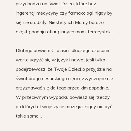
przychodzą na świat Dzieci, które bez
ingerencji medycyny czy farmakologii nigdy by
się nie urodziły. Niestety ich Mamy bardzo
częstą padają ofiarą innych mam-terrorystek…
Dlatego powiem Ci dzisiaj, dlaczego czasami
warto ugryźć się w język i nawet jeśli tylko
podejrzewasz, że Twoje Dziecko przyjdzie na
świat drogą cesarskiego cięcia, zwyczajnie nie
przyznawać się do tego przed kim popadnie.
W przeciwnym wypadku dowiesz się rzeczy,
po których Twoje życie może już nigdy nie być
takie samo…