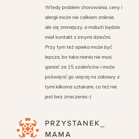
Wtedy problem chorowania, ceny i
alergii może nie całkiem zniknie,
ale się zmniejszy, a maluch będzie
miał kontakt z innymi dziećmi.
Przy tym też opieka może być
lepsza, bo taka niania nie musi
ganiać za 15 szaleńców i może
poświęcić go więcej na zabawy z
tymi kilkoma sztukami, co też nie
jest bez znaczenia:-)
PRZYSTANEK_
MAMA