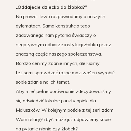
„Oddajecie dziecko do żłobka?”
Na prawo i lewo rozpowiadamy o naszych
dylematach. Sama konstrukcja tego
zadawanego nam pytania świadczy o
negatywnym odbiorze instytucji żłobka przez
znaczną część naszego społeczeństwa.
Bardzo cenimy zdanie innych, ale lubimy
też sami sprawdzać różne możliwości i wyrobić
sobie zdanie na ich temat.
Aby mieć pełne porównanie zdecydowaliśmy
się odwiedzić lokalne punkty opieki dla
Maluszków. W kolejnym poście z tej serii zdam
Wam relację! i być może już odpowiemy sobie
na pytanie niania czy żłobek?