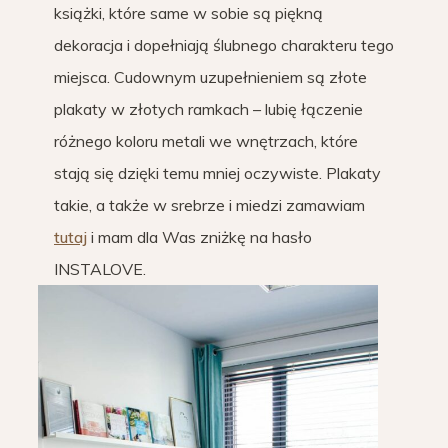
książki, które same w sobie są piękną
dekoracja i dopełniają ślubnego charakteru tego
miejsca. Cudownym uzupełnieniem są złote
plakaty w złotych ramkach – lubię łączenie
różnego koloru metali we wnętrzach, które
stają się dzięki temu mniej oczywiste. Plakaty
takie, a także w srebrze i miedzi zamawiam
tutaj
i mam dla Was zniżkę na hasło
INSTALOVE.