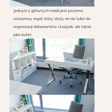
Jednym z głównych mebli jest poziomo
ustawiony regał, który służy mi nie tylko do
organizacji dokumentów i książek, ale także
jako bufet.