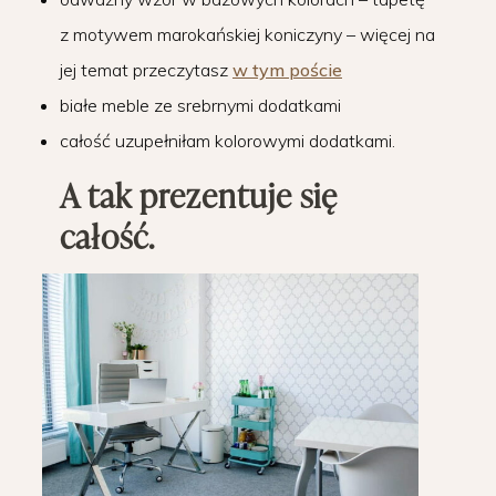
z motywem marokańskiej koniczyny – więcej na
jej temat przeczytasz
w tym poście
białe meble ze srebrnymi dodatkami
całość uzupełniłam kolorowymi dodatkami.
A tak prezentuje się
całość.