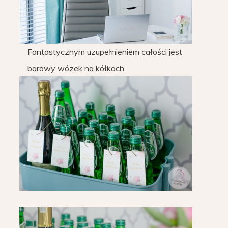
Fantastycznym uzupełnieniem całości jest
barowy wózek na kółkach.