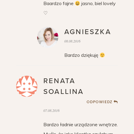
Baardzo fajne
jasno, biel lovely
♡
AGNIESZKA
08.08.2016
Bardzo dziękuję
RENATA
SOALLINA
ODPOWIEDZ
07.08.2016
Bardzo ładnie urządzone wnętrze.