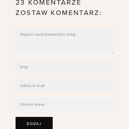
23 KOMENTARZE
ZOSTAW KOMENTARZ: