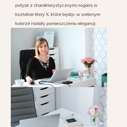
połysk z charakterystycznymi nogami w
kształcie litery X, które będąc w srebrnym
kolorze nadały pomieszczeniu elegancji.