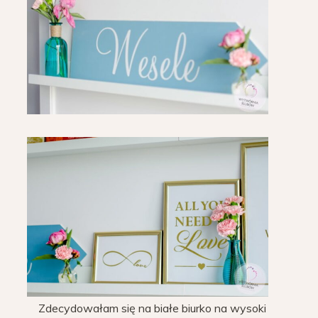
Zdecydowałam się na białe biurko na wysoki