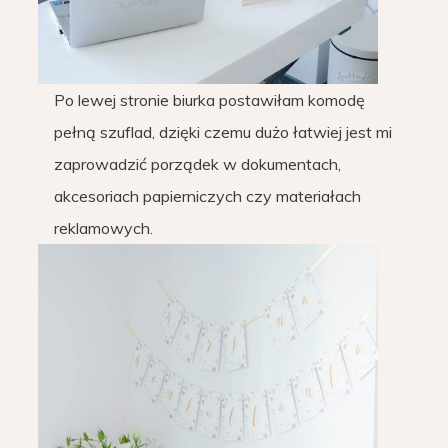
Po lewej stronie biurka postawiłam komodę
pełną szuflad, dzięki czemu dużo łatwiej jest mi
zaprowadzić porządek w dokumentach,
akcesoriach papierniczych czy materiałach
reklamowych.