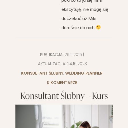
ekscytuję, nie mogę się
doczekać aż Miki
dorośnie do nich
PUBLIKACJA:
25.11.2015
|
AKTUALIZACJA:
24.10.2023
KONSULTANT ŚLUBNY
,
WEDDING PLANNER
0 KOMENTARZE
Konsultant Ślubny – Kurs