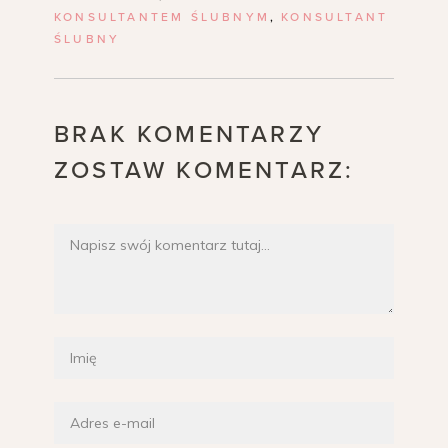
KONSULTANTEM ŚLUBNYM
,
KONSULTANT
ŚLUBNY
BRAK KOMENTARZY
ZOSTAW KOMENTARZ: