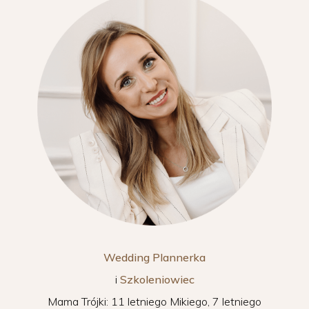
Wedding Plannerka
i
Szkoleniowiec
Mama Trójki: 11 letniego Mikiego, 7 letniego