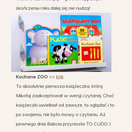
skończeniu roku dalej się nie nudzą!
Kochane ZOO
>>
klik
To absolutnie pierwsza książeczka, którą
Mikołaj zaakceptował w wersji czytanej. Choć
książeczki uwielbiał od zawsze, to oglądać i to
po swojemu, nie było mowy o czytaniu. Aż
pewnego dnia Babcia przyniosła TO CUDO. I