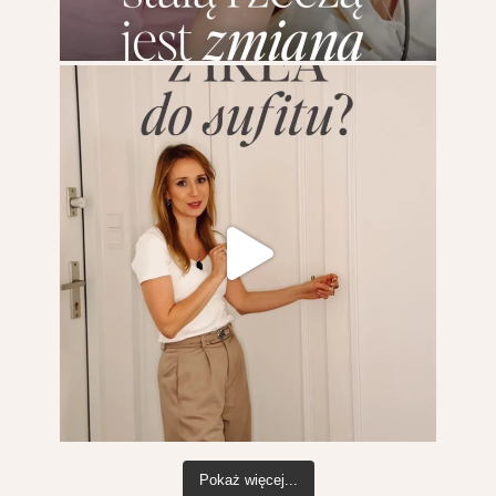
Pokaż więcej...