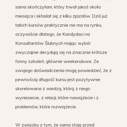
sama skończyłam, który trwał jakoś około
miesiąca i składał się z kilku zjazdów. Dziś już
takich kursów praktycznie nie ma na rynku,
oczywiście dlatego, że Kandydaci na
Konsultantów Ślubnych mając wybór
zwyczajnie decydują się na znacznie krótsze
formy szkoleń, głównie weekendowe. Ze
swojego doświadczenia mogę powiedzieć, że z
pewnością długość kursu jest pozytywnie
skorelowana z wiedzą, którą z niego
wyniesiecie, z relacji, które nawiążecie i z
problemów, które rozwiążecie.
W związku z tym, że sama stoję przed