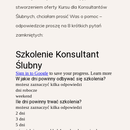
stworzeniem oferty Kursu dla Konsultantów
Ślubnych, chciałam prosić Was o pomoc –
odpowiedzcie proszę na 8 krótkich pytań
zamkniętych: