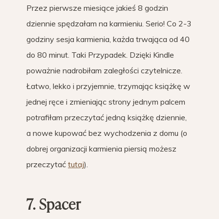
Przez pierwsze miesiące jakieś 8 godzin
dziennie spędzałam na karmieniu. Serio! Co 2-3
godziny sesja karmienia, każda trwająca od 40
do 80 minut. Taki Przypadek. Dzięki Kindle
poważnie nadrobiłam zaległości czytelnicze.
Łatwo, lekko i przyjemnie, trzymając książkę w
jednej ręce i zmieniając strony jednym palcem
potrafiłam przeczytać jedną książkę dziennie,
a nowe kupować bez wychodzenia z domu (o
dobrej organizacji karmienia piersią możesz
przeczytać
tutaj
).
7. Spacer