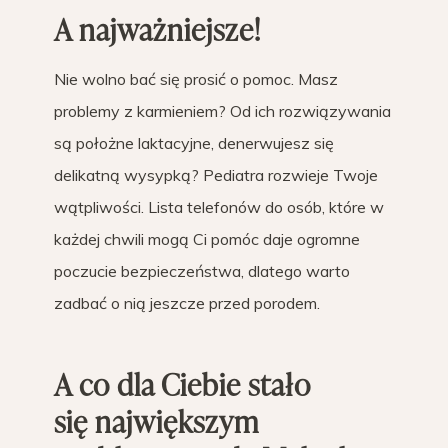
A najważniejsze!
Nie wolno bać się prosić o pomoc. Masz
problemy z karmieniem? Od ich rozwiązywania
są położne laktacyjne, denerwujesz się
delikatną wysypką? Pediatra rozwieje Twoje
wątpliwości. Lista telefonów do osób, które w
każdej chwili mogą Ci pomóc daje ogromne
poczucie bezpieczeństwa, dlatego warto
zadbać o nią jeszcze przed porodem.
A co dla Ciebie stało
się największym