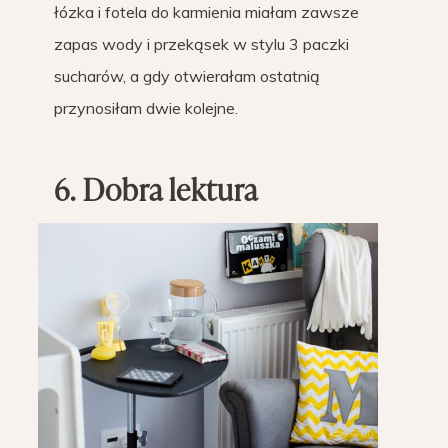
łózka i fotela do karmienia miałam zawsze
zapas wody i przekąsek w stylu 3 paczki
sucharów, a gdy otwierałam ostatnią
przynosiłam dwie kolejne.
6. Dobra lektura