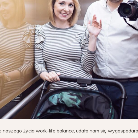
 naszego życia work-life balance, udało nam się wygospoda