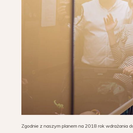
Zgodnie z naszym planem na 2018 rok wdrażania do