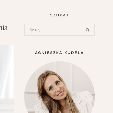
SZUKAJ
nia –
AGNIESZKA KUDELA