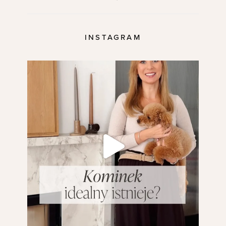
INSTAGRAM