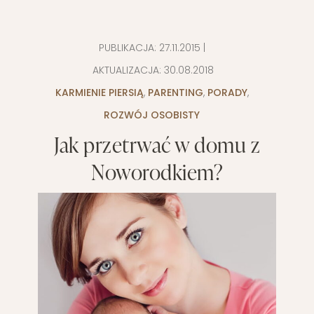
PUBLIKACJA:
27.11.2015
|
AKTUALIZACJA:
30.08.2018
KARMIENIE PIERSIĄ
,
PARENTING
,
PORADY
,
ROZWÓJ OSOBISTY
Jak przetrwać w domu z
Noworodkiem?