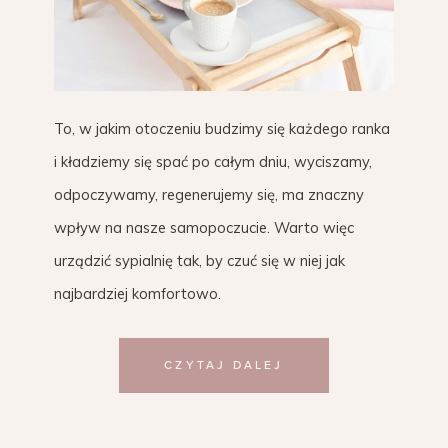
To, w jakim otoczeniu budzimy się każdego ranka
i kładziemy się spać po całym dniu, wyciszamy,
odpoczywamy, regenerujemy się, ma znaczny
wpływ na nasze samopoczucie. Warto więc
urządzić sypialnię tak, by czuć się w niej jak
najbardziej komfortowo.
CZYTAJ DALEJ