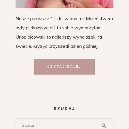
Nasze pierwsze 14 dni w domu z Maleństwem
były piękniejsze niż to sobie wymarzyłam.
Urlop ojcowski to najlepszy wynalazek na
świecie. Kryzys przyszedł dzień później…
CZYTAJ DALEJ
SZUKAJ