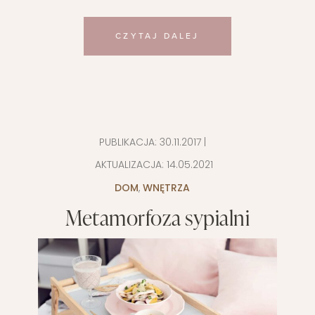
CZYTAJ DALEJ
PUBLIKACJA:
30.11.2017
|
AKTUALIZACJA:
14.05.2021
DOM
,
WNĘTRZA
Metamorfoza sypialni