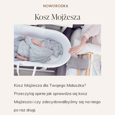
NOWORODKA
Kosz Mojżesza
Kosz Mojżesza dla Twojego Maluszka?
Przeczytaj opinie jak sprawdza się kosz
Mojżesza i czy zdecydowalibyśmy się na niego
po raz drugi.