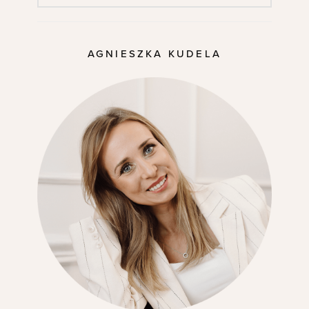
AGNIESZKA KUDELA