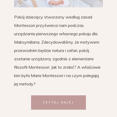
Pokój dziecięcy stworzony według zasad
Montessori przyświeca nam podczas
urządzania pierwszego własnego pokoju dla
Maksymiliana. Zdecydowaliśmy, że motywem
przewodnim będzie natura i safari, pokój
zostanie urządzony zgodnie z elementami
filozofii Montessori. Jak to zrobić? A właściwie
kim była Maria Montessori i na czym polegają
jej metody?
CZYTAJ DALEJ