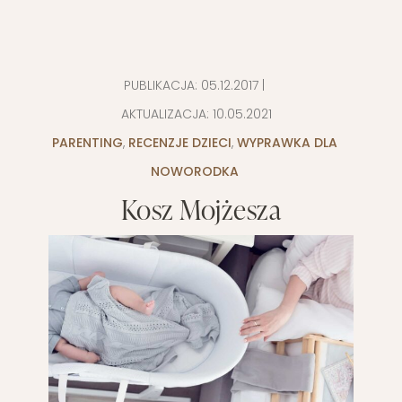
PUBLIKACJA:
05.12.2017
|
AKTUALIZACJA:
10.05.2021
PARENTING
,
RECENZJE DZIECI
,
WYPRAWKA DLA
NOWORODKA
Kosz Mojżesza