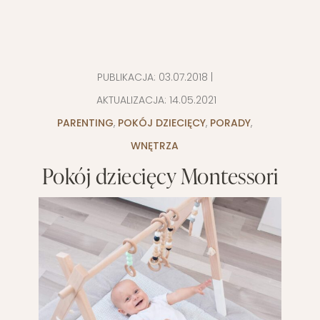
PUBLIKACJA:
03.07.2018
|
AKTUALIZACJA:
14.05.2021
PARENTING
,
POKÓJ DZIECIĘCY
,
PORADY
,
WNĘTRZA
Pokój dziecięcy Montessori