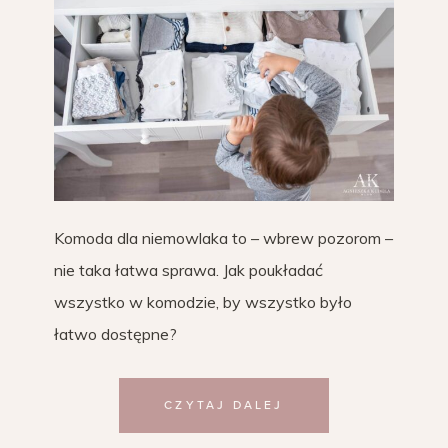
Komoda dla niemowlaka to – wbrew pozorom –
nie taka łatwa sprawa. Jak poukładać
wszystko w komodzie, by wszystko było
łatwo dostępne?
CZYTAJ DALEJ